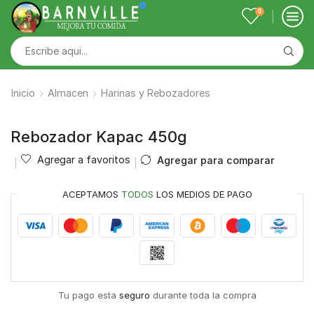
0
Inicio
Almacen
Harinas y Rebozadores
Rebozador Kapac 450g
Agregar a favoritos
Agregar para comparar
ACEPTAMOS
TODOS
LOS MEDIOS DE PAGO
Tu pago esta
seguro
durante toda la compra