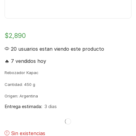
$
2,890
20 usuarios estan viendo este producto
🔥 7 vendidos hoy
Rebozador Kapac
Cantidad: 450 g
Origen: Argentina
Entrega estimada:
3 dias
Sin existencias