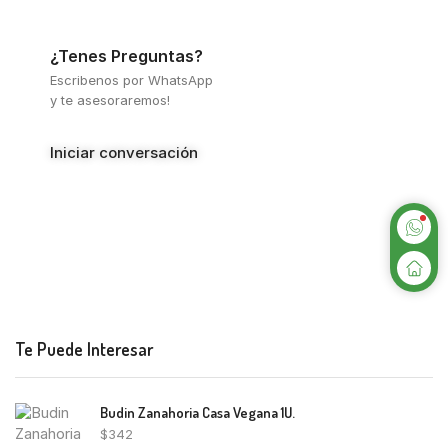
¿Tenes Preguntas?
Escribenos por WhatsApp
y te asesoraremos!
Iniciar conversación
Te Puede Interesar
Budin Zanahoria Casa Vegana 1U.
$
342