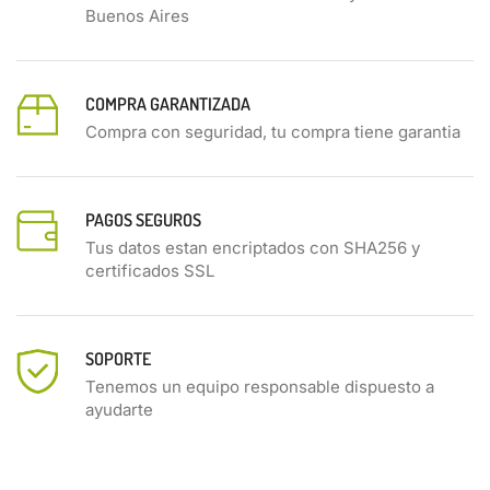
Buenos Aires
COMPRA GARANTIZADA
Compra con seguridad, tu compra tiene garantia
PAGOS SEGUROS
Tus datos estan encriptados con SHA256 y
certificados SSL
SOPORTE
Tenemos un equipo responsable dispuesto a
ayudarte