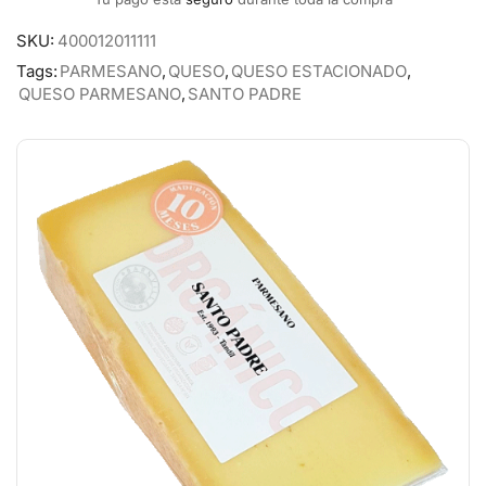
SKU:
400012011111
Tags:
PARMESANO
,
QUESO
,
QUESO ESTACIONADO
,
QUESO PARMESANO
,
SANTO PADRE