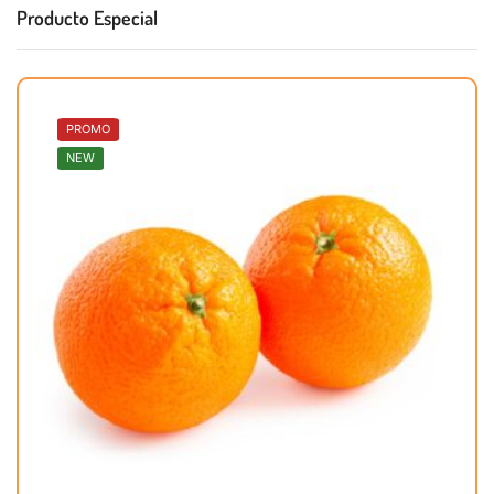
Producto Especial
PROMO
NEW