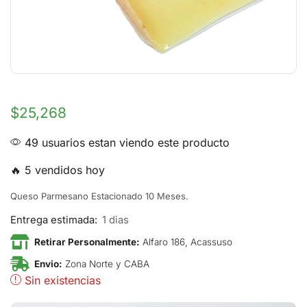
$
25,268
49 usuarios estan viendo este producto
🔥 5 vendidos hoy
Queso Parmesano Estacionado 10 Meses.
Entrega estimada:
1 dias
Retirar Personalmente:
Alfaro 186, Acassuso
Envio:
Zona Norte y CABA
Sin existencias