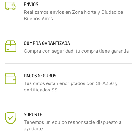
ENVIOS
Realizamos envios en Zona Norte y Ciudad de
Buenos Aires
COMPRA GARANTIZADA
Compra con seguridad, tu compra tiene garantia
PAGOS SEGUROS
Tus datos estan encriptados con SHA256 y
certificados SSL
SOPORTE
Tenemos un equipo responsable dispuesto a
ayudarte