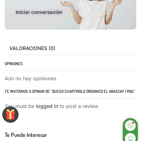
Iniciar conversación
VALORACIONES (0)
OPINIONES
Aún no hay opiniones.
TE INVITAMOS A OPINAR DE “QUESO CUARTIROLO ORGANICO EL ABASCAY 1 PAQ.”
You must be
logged in
to post a review.
Te Puede Interesar