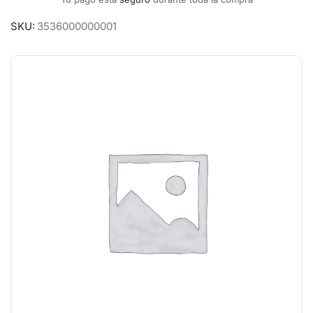
SKU:
3536000000001