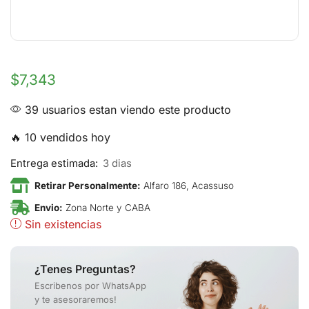
$
7,343
39 usuarios estan viendo este producto
🔥 10 vendidos hoy
Entrega estimada:
3 dias
Retirar Personalmente:
Alfaro 186, Acassuso
Envio:
Zona Norte y CABA
Sin existencias
¿Tenes Preguntas?
Escribenos por WhatsApp
y te asesoraremos!