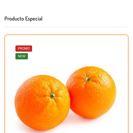
Producto Especial
PROMO
NEW