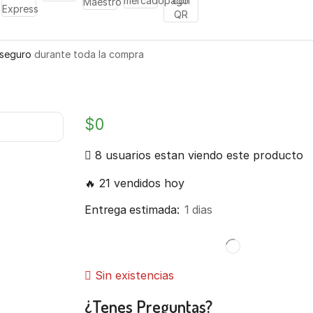
seguro
durante toda la compra
$
0
8 usuarios estan viendo este producto
🔥 21 vendidos hoy
Entrega estimada:
1 dias
Sin existencias
¿Tenes Preguntas?