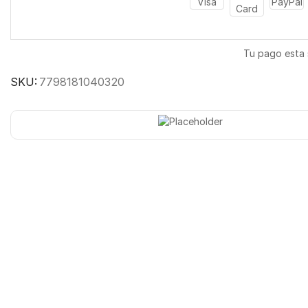
Tu pago esta
SKU:
7798181040320