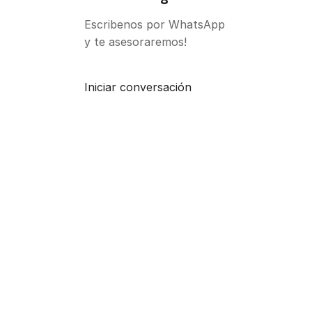
Escribenos por WhatsApp
y te asesoraremos!
Iniciar conversación