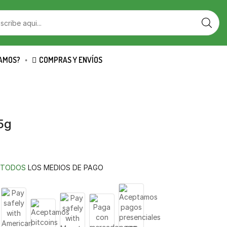
AMOS?
COMPRAS Y ENVÍOS
5g
TODOS
LOS MEDIOS DE PAGO