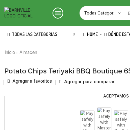
TODAS LAS CATEGORIAS
HOME
DÓNDE EST
Inicio
Almacen
Potato Chips Teriyaki BBQ Boutique 6
Agregar a favoritos
Agregar para comparar
ACEPTAMOS