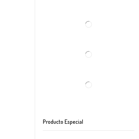
Producto Especial