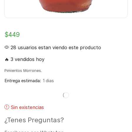
$
449
28 usuarios estan viendo este producto
🔥 3 vendidos hoy
Pimientos Morrones.
Entrega estimada:
1 dias
Sin existencias
¿Tenes Preguntas?