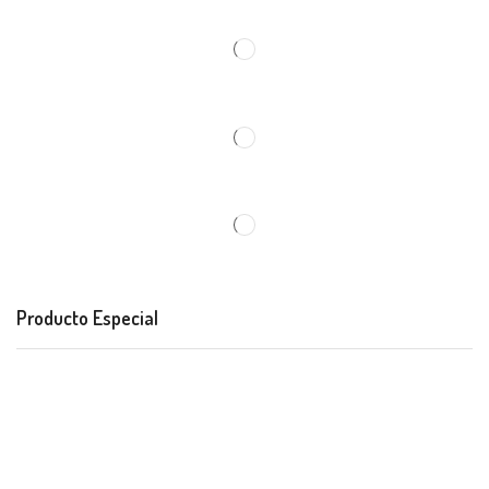
Producto Especial