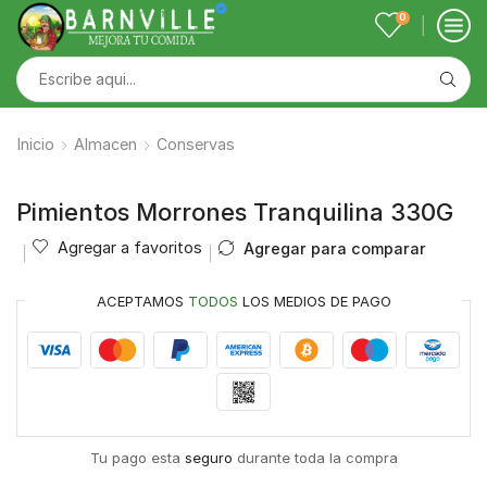
0
Inicio
Almacen
Conservas
Pimientos Morrones Tranquilina 330G
Agregar a favoritos
Agregar para comparar
ACEPTAMOS
TODOS
LOS MEDIOS DE PAGO
Tu pago esta
seguro
durante toda la compra