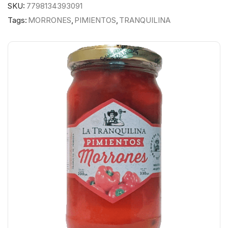
SKU:
7798134393091
Tags:
MORRONES
,
PIMIENTOS
,
TRANQUILINA