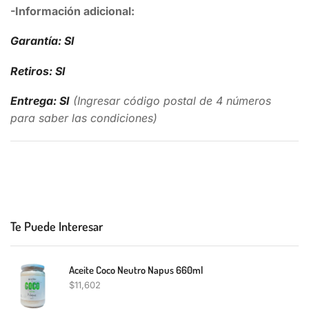
-Información adicional:
Garantía: SI
Retiros: SI
Entrega: SI
(Ingresar código postal de 4 números
para saber las condiciones)
Te Puede Interesar
Aceite Coco Neutro Napus 660ml
$
11,602