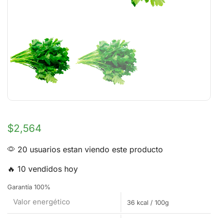
$
2,564
20 usuarios estan viendo este producto
🔥 10 vendidos hoy
Garantía 100%
Valor energético
36 kcal / 100g