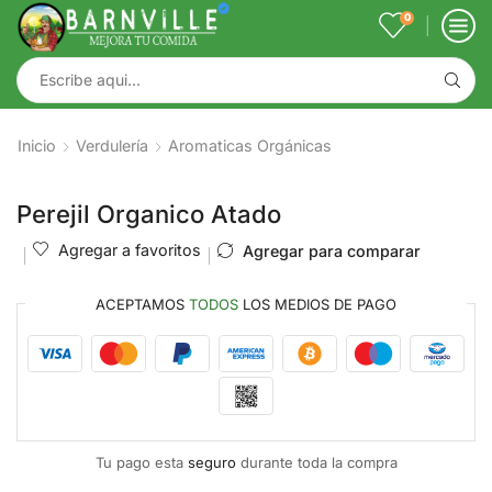
0
Inicio
Verdulería
Aromaticas Orgánicas
Perejil Organico Atado
Agregar a favoritos
Agregar para comparar
ACEPTAMOS
TODOS
LOS MEDIOS DE PAGO
Tu pago esta
seguro
durante toda la compra