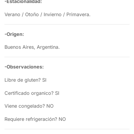
-Estacionalidad:
Verano / Otoño / Invierno / Primavera.
-Origen:
Buenos Aires, Argentina.
-Observaciones:
Libre de gluten? SI
Certificado organico? SI
Viene congelado? NO
Requiere refrigeración? NO