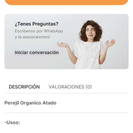
¿Tenes Preguntas?
Escribenos por WhatsApp
y te asesoraremos!
Iniciar conversación
DESCRIPCIÓN
VALORACIONES (0)
Perejil Organico Atado
-Usos: