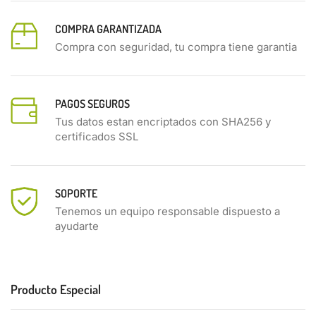
COMPRA GARANTIZADA
Compra con seguridad, tu compra tiene garantia
PAGOS SEGUROS
Tus datos estan encriptados con SHA256 y
certificados SSL
SOPORTE
Tenemos un equipo responsable dispuesto a
ayudarte
Producto Especial