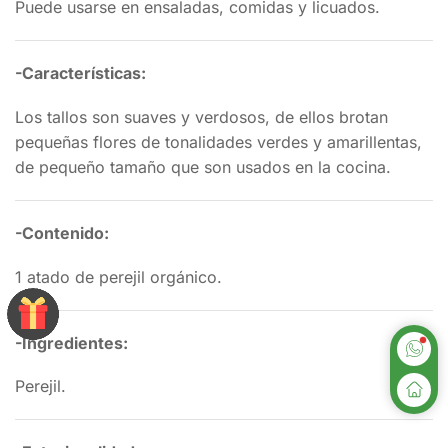
Puede usarse en ensaladas, comidas y licuados.
-Características:
Los tallos son suaves y verdosos, de ellos brotan
pequeñas flores de tonalidades verdes y amarillentas,
de pequeño tamaño que son usados en la cocina.
-Contenido:
1 atado de perejil orgánico.
-Ingredientes:
Perejil.