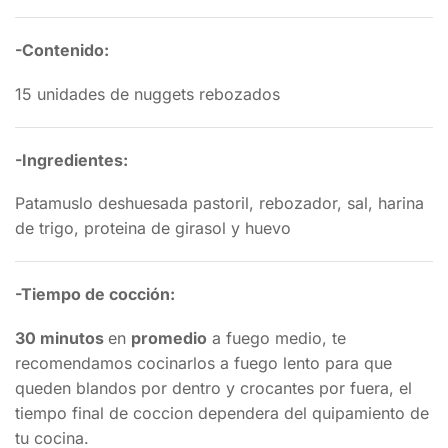
-Contenido:
15 unidades de nuggets rebozados
-Ingredientes:
Patamuslo deshuesada pastoril, rebozador, sal, harina
de trigo, proteina de girasol y huevo
-Tiempo de cocción:
30 minutos
en
promedio
a fuego medio, te
recomendamos cocinarlos a fuego lento para que
queden blandos por dentro y crocantes por fuera, el
tiempo final de coccion dependera del quipamiento de
tu cocina.