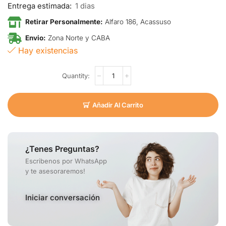
Entrega estimada:
1 dias
Retirar Personalmente:
Alfaro 186, Acassuso
Envio:
Zona Norte y CABA
Hay existencias
Añadir Al Carrito
¿Tenes Preguntas?
Escribenos por WhatsApp
y te asesoraremos!
Iniciar conversación