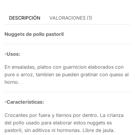
DESCRIPCIÓN
VALORACIONES (1)
Nuggets de pollo pastoril
-Usos:
En ensaladas, platos con guarnicion elaborados con
pure o arroz, tambien se pueden gratinar con queso al
horno.
-Características:
Crocantes por fuera y tiernos por dentro. La crianza
del pollo usado para elaborar estos nuggets es
pastoril, sin aditivos ni hormonas. Libre de jaula.