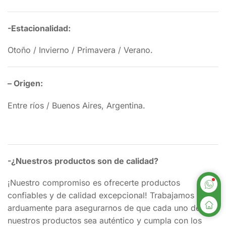
-Estacionalidad:
Otoño / Invierno / Primavera / Verano.
– Origen:
Entre ríos / Buenos Aires, Argentina.
-¿Nuestros productos son de calidad?
¡Nuestro compromiso es ofrecerte productos
confiables y de calidad excepcional! Trabajamos
arduamente para asegurarnos de que cada uno de
nuestros productos sea auténtico y cumpla con los