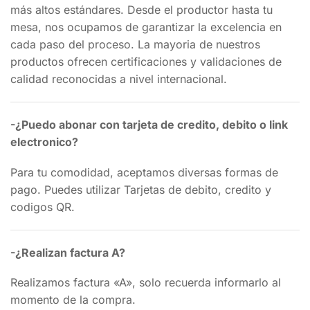
más altos estándares. Desde el productor hasta tu
mesa, nos ocupamos de garantizar la excelencia en
cada paso del proceso. La mayoria de nuestros
productos ofrecen certificaciones y validaciones de
calidad reconocidas a nivel internacional.
-¿Puedo abonar con tarjeta de credito, debito o link
electronico?
Para tu comodidad, aceptamos diversas formas de
pago. Puedes utilizar Tarjetas de debito, credito y
codigos QR.
-¿Realizan factura A?
Realizamos factura «A», solo recuerda informarlo al
momento de la compra.