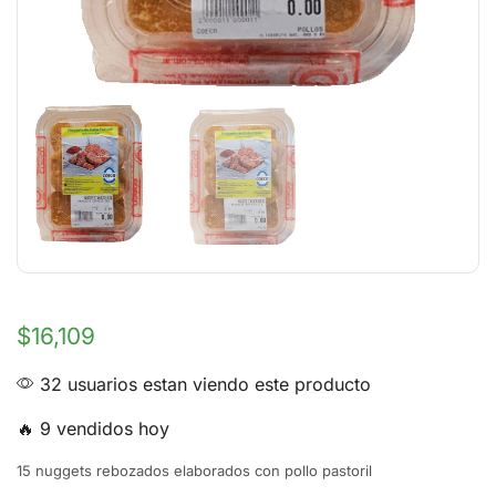
$
16,109
32 usuarios estan viendo este producto
🔥 9 vendidos hoy
15 nuggets rebozados elaborados con pollo pastoril