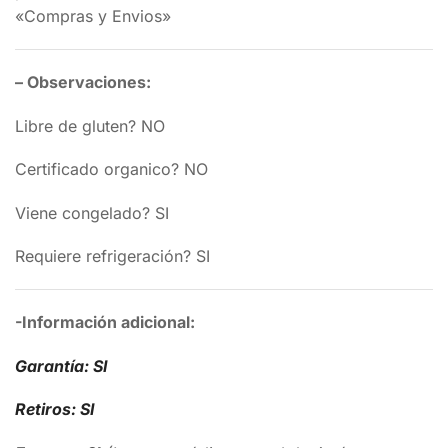
«Compras y Envios»
– Observaciones:
Libre de gluten? NO
Certificado organico? NO
Viene congelado? SI
Requiere refrigeración? SI
-Información adicional:
Garantía: SI
Retiros: SI