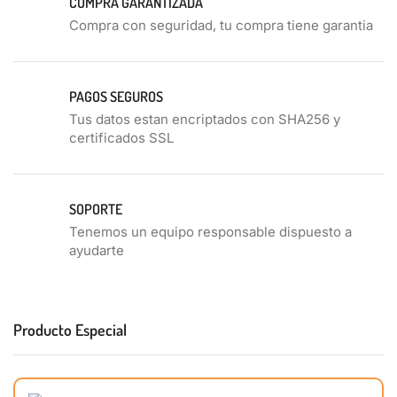
COMPRA GARANTIZADA
Compra con seguridad, tu compra tiene garantia
PAGOS SEGUROS
Tus datos estan encriptados con SHA256 y
certificados SSL
SOPORTE
Tenemos un equipo responsable dispuesto a
ayudarte
Producto Especial