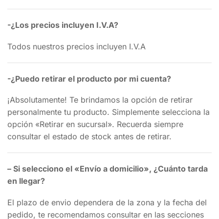
-¿Los precios incluyen I.V.A?
Todos nuestros precios incluyen I.V.A
-¿Puedo retirar el producto por mi cuenta?
¡Absolutamente! Te brindamos la opción de retirar
personalmente tu producto. Simplemente selecciona la
opción «Retirar en sucursal». Recuerda siempre
consultar el estado de stock antes de retirar.
– Si selecciono el «Envío a domicilio», ¿Cuánto tarda
en llegar?
El plazo de envio dependera de la zona y la fecha del
pedido, te recomendamos consultar en las secciones