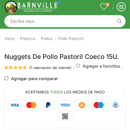
0
Inicio
Frescos
Pollos
Pollo Pastoril
Nuggets De Pollo Pastoril Coeco 15U.
Agregar a favoritos
(
1
valoración de cliente)
Agregar para comparar
ACEPTAMOS
TODOS
LOS MEDIOS DE PAGO