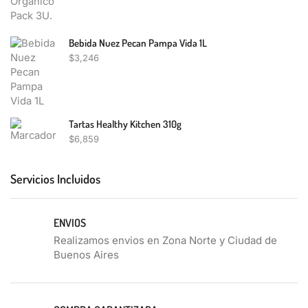
Bebida Nuez Pecan Pampa Vida 1L
$
3,246
Tartas Healthy Kitchen 310g
$
6,859
Servicios Incluidos
ENVIOS
Realizamos envios en Zona Norte y Ciudad de
Buenos Aires