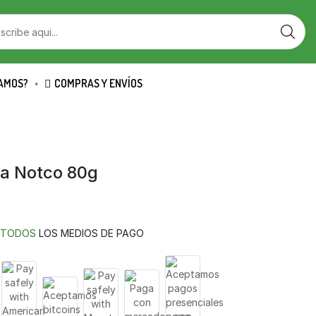
AMOS?
COMPRAS Y ENVÍOS
a Notco 80g
TODOS
LOS MEDIOS DE PAGO