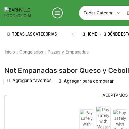
TODAS LAS CATEGORIAS
HOME
DÓNDE EST
Inicio
Congelados
Pizzas y Empanadas
Not Empanadas sabor Queso y Ceboll
Agregar a favoritos
Agregar para comparar
ACEPTAMOS