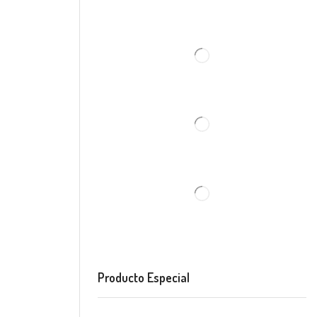
Producto Especial