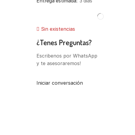
Entrega estimada:
3 dias
Sin existencias
¿Tenes Preguntas?
Escribenos por WhatsApp
y te asesoraremos!
Iniciar conversación