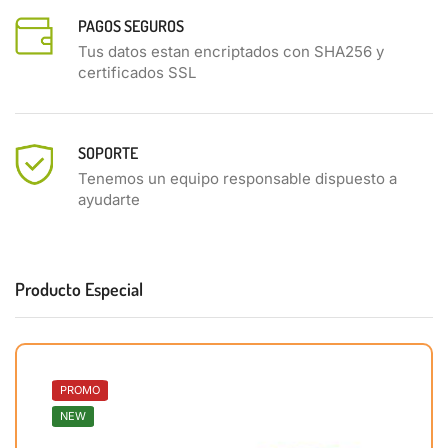
PAGOS SEGUROS
Tus datos estan encriptados con SHA256 y
certificados SSL
SOPORTE
Tenemos un equipo responsable dispuesto a
ayudarte
Producto Especial
PROMO
NEW