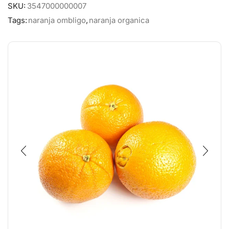
SKU:
3547000000007
Tags:
naranja ombligo
,
naranja organica