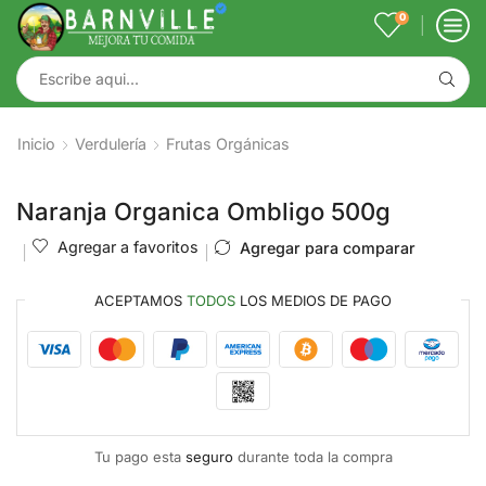
0
Inicio
Verdulería
Frutas Orgánicas
Naranja Organica Ombligo 500g
Agregar a favoritos
Agregar para comparar
ACEPTAMOS
TODOS
LOS MEDIOS DE PAGO
Tu pago esta
seguro
durante toda la compra