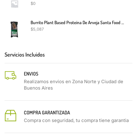
$
0
Burrito Plant Based Proteína De Arveja Santa Food 230g
$
5,087
Servicios Incluidos
ENVIOS
Realizamos envios en Zona Norte y Ciudad de
Buenos Aires
COMPRA GARANTIZADA
Compra con seguridad, tu compra tiene garantia