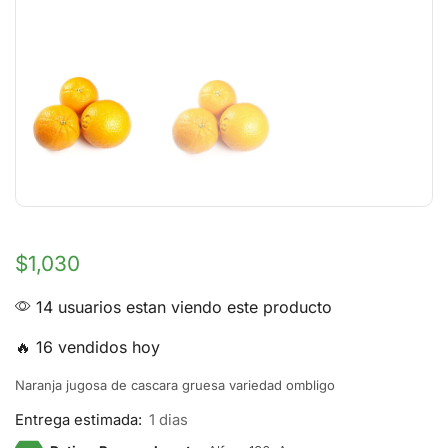
$
1,030
14 usuarios estan viendo este producto
🔥 16 vendidos hoy
Naranja jugosa de cascara gruesa variedad ombligo
Entrega estimada:
1 dias