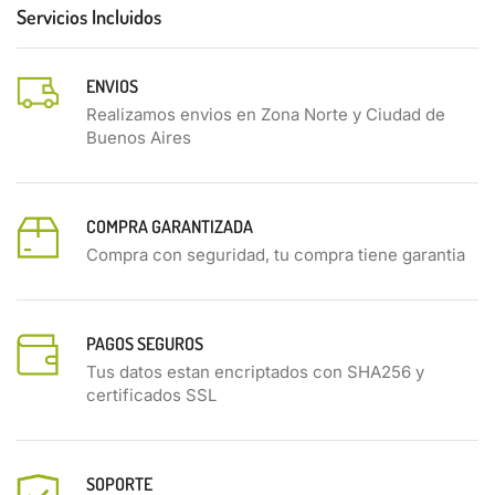
Servicios Incluidos
ENVIOS
Realizamos envios en Zona Norte y Ciudad de
Buenos Aires
COMPRA GARANTIZADA
Compra con seguridad, tu compra tiene garantia
PAGOS SEGUROS
Tus datos estan encriptados con SHA256 y
certificados SSL
SOPORTE