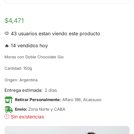
$
4,471
43 usuarios estan viendo este producto
🔥 14 vendidos hoy
Moras con Doble Chocolate Gio
Cantidad: 150g
Origen: Argentina
Entrega estimada:
2 dias
Retirar Personalmente:
Alfaro 186, Acassuso
Envio:
Zona Norte y CABA
Sin existencias