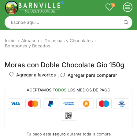
0
Inicio
Almacen
Golosinas y Chocolates
Bombones y Bocados
Moras con Doble Chocolate Gio 150g
Agregar a favoritos
Agregar para comparar
ACEPTAMOS
TODOS
LOS MEDIOS DE PAGO
Tu pago esta
seguro
durante toda la compra