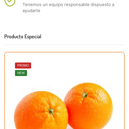
Tenemos un equipo responsable dispuesto a
ayudarte
Producto Especial
PROMO
NEW