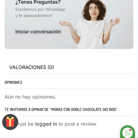
¿Tenes Preguntas?
Escribenos por WhatsApp
y te asesoraremos!
Iniciar conversación
VALORACIONES (0)
OPINIONES
Aún no hay opiniones.
TE INVITAMOS A OPINAR DE “MORAS CON DOBLE CHOCOLATE GIO 150G”
You must be
logged in
to post a review.