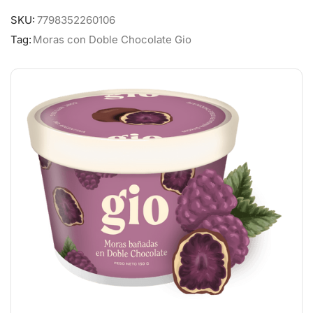
SKU:
7798352260106
Tag:
Moras con Doble Chocolate Gio