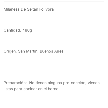
Milanesa De Seitan Folivora
Cantidad: 480g
Origen: San Martin, Buenos Aires
Preparación: No tienen ninguna pre-cocción, vienen
listas para cocinar en el horno.