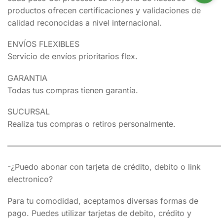
productos ofrecen certificaciones y validaciones de
calidad reconocidas a nivel internacional.
ENVÍOS FLEXIBLES
Servicio de envíos prioritarios flex.
GARANTIA
Todas tus compras tienen garantía.
SUCURSAL
Realiza tus compras o retiros personalmente.
———————————————————————————
-¿Puedo abonar con tarjeta de crédito, debito o link
electronico?
Para tu comodidad, aceptamos diversas formas de
pago. Puedes utilizar tarjetas de debito, crédito y