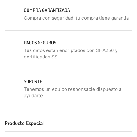
COMPRA GARANTIZADA
Compra con seguridad, tu compra tiene garantia
PAGOS SEGUROS
Tus datos estan encriptados con SHA256 y
certificados SSL
SOPORTE
Tenemos un equipo responsable dispuesto a
ayudarte
Producto Especial