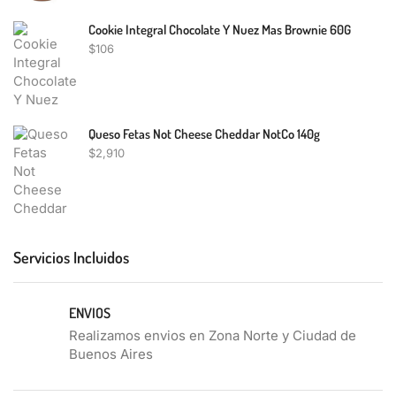
Cookie Integral Chocolate Y Nuez Mas Brownie 60G
$
106
Queso Fetas Not Cheese Cheddar NotCo 140g
$
2,910
Servicios Incluidos
ENVIOS
Realizamos envios en Zona Norte y Ciudad de
Buenos Aires