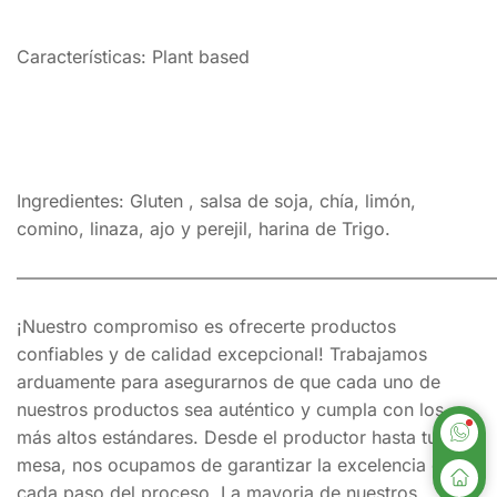
Características: Plant based
Ingredientes: Gluten , salsa de soja, chía, limón,
comino, linaza, ajo y perejil, harina de Trigo.
———————————————————————————
¡Nuestro compromiso es ofrecerte productos
confiables y de calidad excepcional! Trabajamos
arduamente para asegurarnos de que cada uno de
nuestros productos sea auténtico y cumpla con los
más altos estándares. Desde el productor hasta tu
mesa, nos ocupamos de garantizar la excelencia en
cada paso del proceso. La mayoria de nuestros