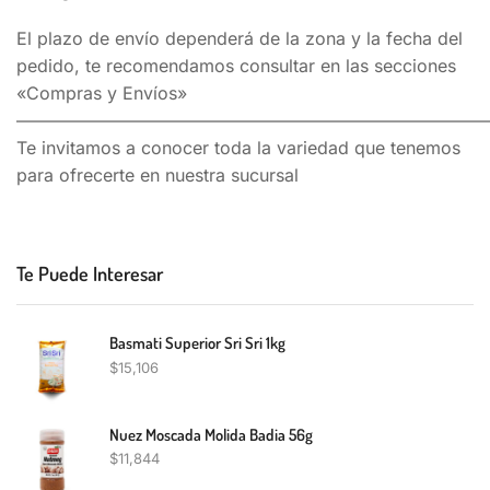
El plazo de envío dependerá de la zona y la fecha del
pedido, te recomendamos consultar en las secciones
«Compras y Envíos»
———————————————————————————
Te invitamos a conocer toda la variedad que tenemos
para ofrecerte en nuestra sucursal
Te Puede Interesar
Basmati Superior Sri Sri 1kg
$
15,106
Nuez Moscada Molida Badia 56g
$
11,844