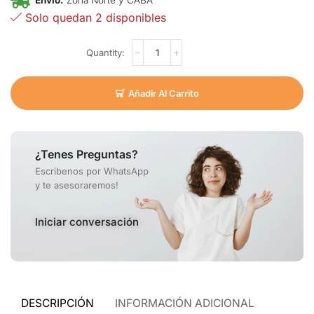
Envio:
Zona Norte y CABA
Solo quedan 2 disponibles
Añadir Al Carrito
¿Tenes Preguntas?
Escribenos por WhatsApp
y te asesoraremos!
Iniciar conversación
DESCRIPCIÓN
INFORMACIÓN ADICIONAL