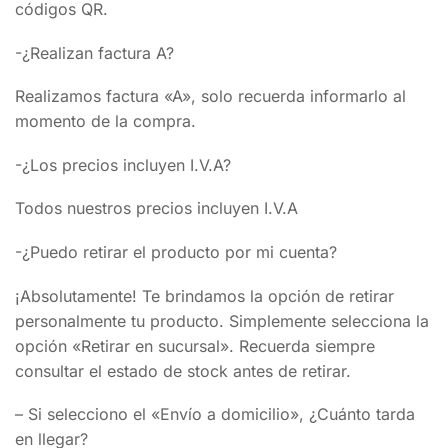
códigos QR.
-¿Realizan factura A?
Realizamos factura «A», solo recuerda informarlo al
momento de la compra.
-¿Los precios incluyen I.V.A?
Todos nuestros precios incluyen I.V.A
-¿Puedo retirar el producto por mi cuenta?
¡Absolutamente! Te brindamos la opción de retirar
personalmente tu producto. Simplemente selecciona la
opción «Retirar en sucursal». Recuerda siempre
consultar el estado de stock antes de retirar.
– Si selecciono el «Envío a domicilio», ¿Cuánto tarda
en llegar?