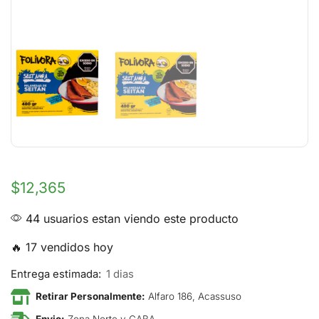
$
12,365
44 usuarios estan viendo este producto
🔥 17 vendidos hoy
Entrega estimada:
1 dias
Retirar Personalmente:
Alfaro 186, Acassuso