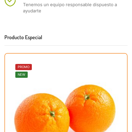
Tenemos un equipo responsable dispuesto a
ayudarte
Producto Especial
PROMO
NEW