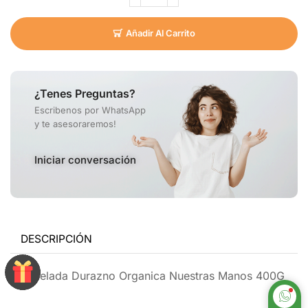
Añadir Al Carrito
¿Tenes Preguntas?
Escribenos por WhatsApp
y te asesoraremos!
Iniciar conversación
DESCRIPCIÓN
Mermelada Durazno Organica Nuestras Manos 400G