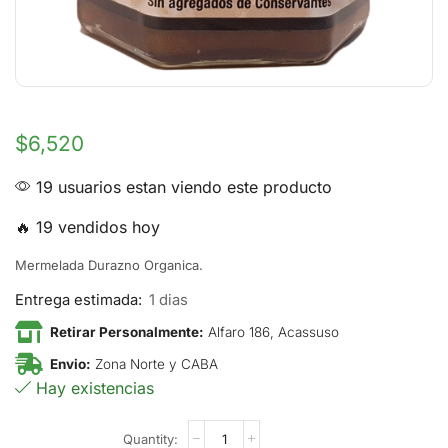
$
6,520
19 usuarios estan viendo este producto
🔥 19 vendidos hoy
Mermelada Durazno Organica.
Entrega estimada:
1 dias
Retirar Personalmente:
Alfaro 186, Acassuso
Envio:
Zona Norte y CABA
Hay existencias