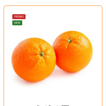
PROMO
NEW