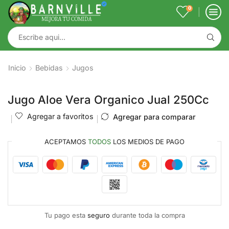
0
Inicio
Bebidas
Jugos
Jugo Aloe Vera Organico Jual 250Cc
Agregar a favoritos
Agregar para comparar
ACEPTAMOS
TODOS
LOS MEDIOS DE PAGO
Tu pago esta
seguro
durante toda la compra