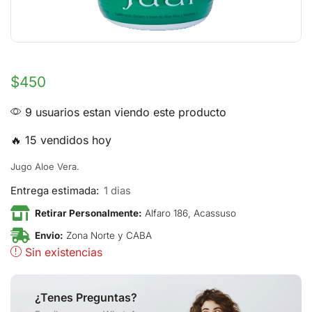
$
450
9 usuarios estan viendo este producto
🔥 15 vendidos hoy
Jugo Aloe Vera.
Entrega estimada:
1 dias
Retirar Personalmente:
Alfaro 186, Acassuso
Envio:
Zona Norte y CABA
Sin existencias
¿Tenes Preguntas?