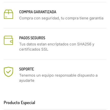
COMPRA GARANTIZADA
Compra con seguridad, tu compra tiene garantia
PAGOS SEGUROS
Tus datos estan encriptados con SHA256 y
certificados SSL
SOPORTE
Tenemos un equipo responsable dispuesto a
ayudarte
Producto Especial