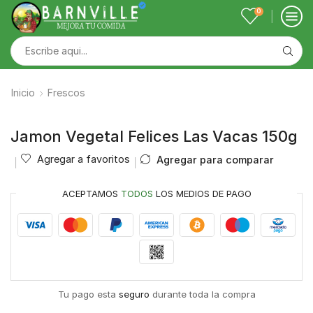
0
Inicio
Frescos
Jamon Vegetal Felices Las Vacas 150g
Agregar a favoritos
Agregar para comparar
ACEPTAMOS
TODOS
LOS MEDIOS DE PAGO
Tu pago esta
seguro
durante toda la compra