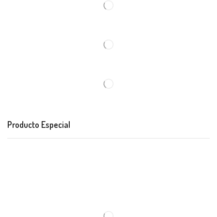
Producto Especial