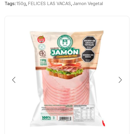
Tags:
150g
,
FELICES LAS VACAS
,
Jamon Vegetal