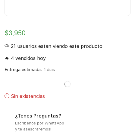
$
3,950
21 usuarios estan viendo este producto
🔥 4 vendidos hoy
Entrega estimada:
1 dias
Sin existencias
¿Tenes Preguntas?
Escribenos por WhatsApp
y te asesoraremos!