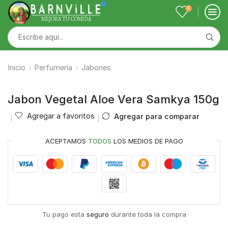
0
Inicio
Perfumería
Jabones
Jabon Vegetal Aloe Vera Samkya 150g
Agregar a favoritos
Agregar para comparar
ACEPTAMOS
TODOS
LOS MEDIOS DE PAGO
Tu pago esta
seguro
durante toda la compra