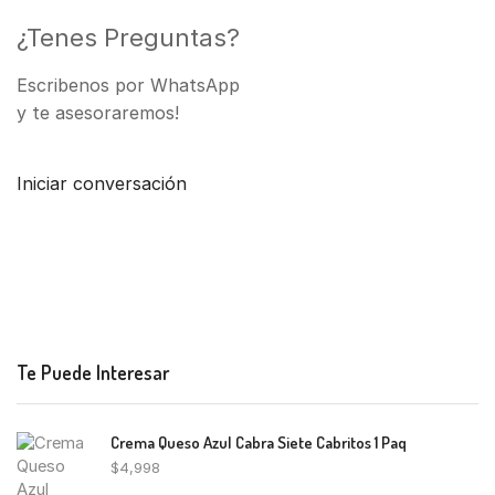
¿Tenes Preguntas?
Escribenos por WhatsApp
y te asesoraremos!
Iniciar conversación
Te Puede Interesar
Crema Queso Azul Cabra Siete Cabritos 1 Paq
$
4,998