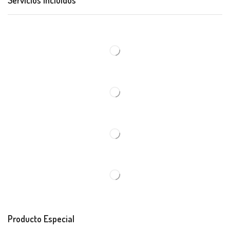
Servicios Incluidos
Producto Especial