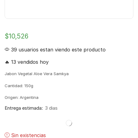
$
10,526
39 usuarios estan viendo este producto
🔥 13 vendidos hoy
Jabon Vegetal Aloe Vera Samkya
Cantidad: 150g
Origen: Argentina
Entrega estimada:
3 dias
Sin existencias