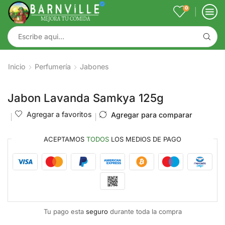
0
Inicio
Perfumería
Jabones
Jabon Lavanda Samkya 125g
Agregar a favoritos
Agregar para comparar
ACEPTAMOS
TODOS
LOS MEDIOS DE PAGO
Tu pago esta
seguro
durante toda la compra