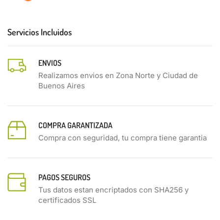
Servicios Incluidos
ENVIOS
Realizamos envios en Zona Norte y Ciudad de
Buenos Aires
COMPRA GARANTIZADA
Compra con seguridad, tu compra tiene garantia
PAGOS SEGUROS
Tus datos estan encriptados con SHA256 y
certificados SSL