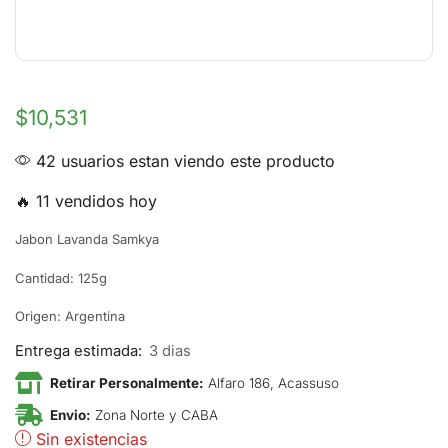
$
10,531
42 usuarios estan viendo este producto
🔥 11 vendidos hoy
Jabon Lavanda Samkya
Cantidad: 125g
Origen: Argentina
Entrega estimada:
3 dias
Retirar Personalmente:
Alfaro 186, Acassuso
Envio:
Zona Norte y CABA
Sin existencias