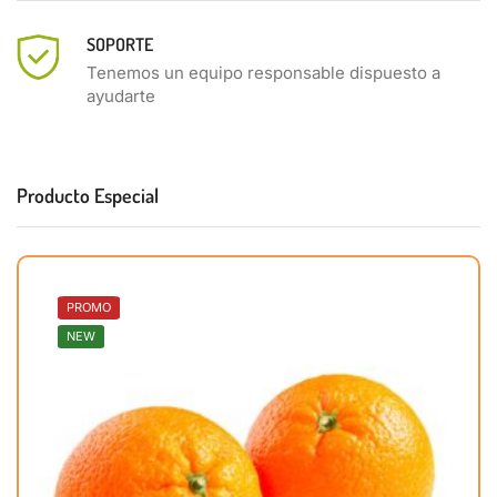
SOPORTE
Tenemos un equipo responsable dispuesto a
ayudarte
Producto Especial
PROMO
NEW