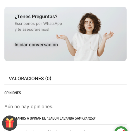
¿Tenes Preguntas?
Escribenos por WhatsApp
y te asesoraremos!
Iniciar conversación
VALORACIONES (0)
OPINIONES
Aún no hay opiniones.
TE INVITAMOS A OPINAR DE “JABON LAVANDA SAMKYA 125G”