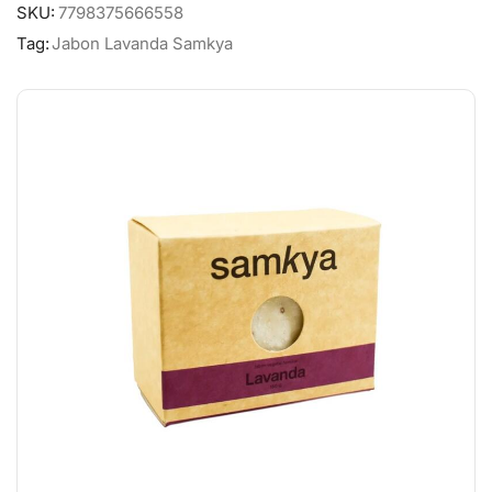
SKU:
7798375666558
Tag:
Jabon Lavanda Samkya