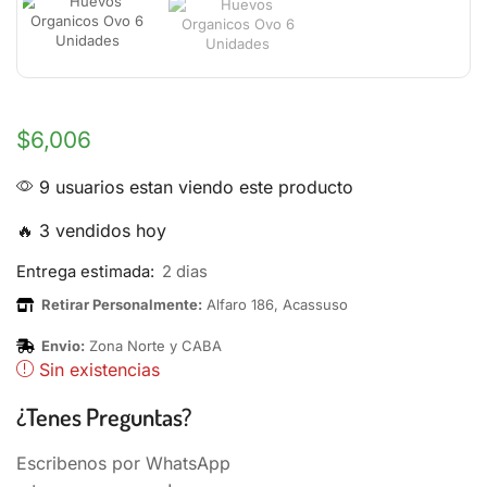
$
6,006
9 usuarios estan viendo este producto
🔥 3 vendidos hoy
Entrega estimada:
2 dias
Retirar Personalmente:
Alfaro 186, Acassuso
Envio:
Zona Norte y CABA
Sin existencias
¿Tenes Preguntas?
Escribenos por WhatsApp