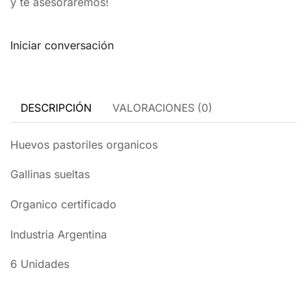
y te asesoraremos!
Iniciar conversación
DESCRIPCIÓN
VALORACIONES (0)
Huevos pastoriles organicos
Gallinas sueltas
Organico certificado
Industria Argentina
6 Unidades