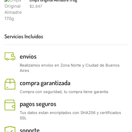
$
2,847
Servicios Incluidos
envios
Realizamos envios en Zona Norte y Ciudad de Buenos
Aires
compra garantizada
Compra con seguridad, tu compra tiene garantia
pagos seguros
Tus datos estan encriptados con SHA256 y certificados
SSL
soporte