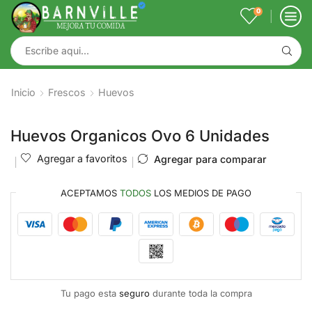
0
Inicio
Frescos
Huevos
Huevos Organicos Ovo 6 Unidades
Agregar a favoritos
Agregar para comparar
ACEPTAMOS
TODOS
LOS MEDIOS DE PAGO
Tu pago esta
seguro
durante toda la compra