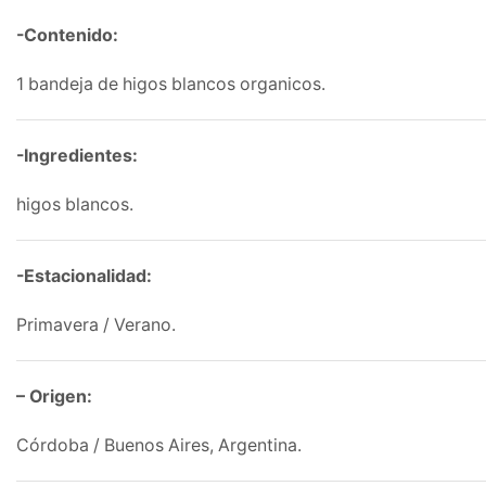
-Contenido:
1 bandeja de higos blancos organicos.
-Ingredientes:
higos blancos.
-Estacionalidad:
Primavera / Verano.
– Origen:
Córdoba / Buenos Aires, Argentina.