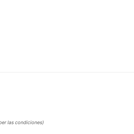
ber las condiciones)