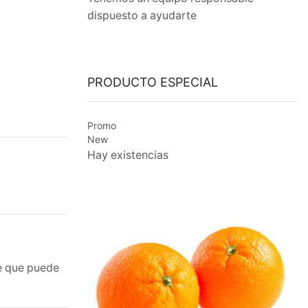
dispuesto a ayudarte
PRODUCTO ESPECIAL
Promo
New
Hay existencias
ce que puede