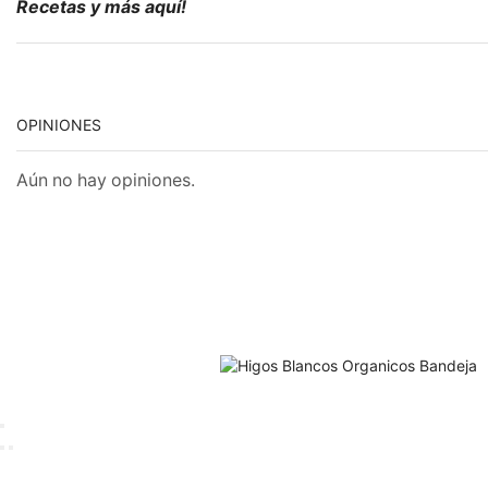
Recetas y más aquí!
OPINIONES
Aún no hay opiniones.