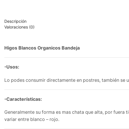
Descripción
Valoraciones (0)
Higos Blancos Organicos Bandeja
-Usos:
Lo podes consumir directamente en postres, también se u
-Características:
Generalmente su forma es mas chata que alta, por fuera ti
variar entre blanco – rojo.