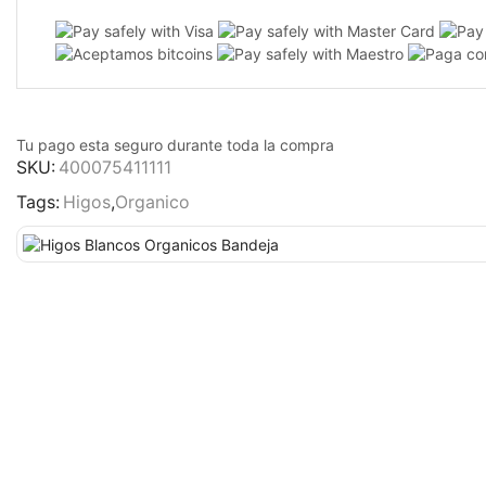
Tu pago esta
seguro
durante toda la compra
SKU:
400075411111
Tags:
Higos
,
Organico