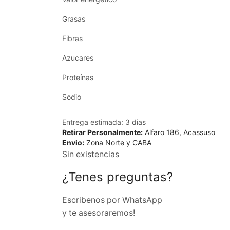
Grasas
Fibras
Azucares
Proteínas
Sodio
Entrega estimada:
3 dias
Retirar Personalmente:
Alfaro 186, Acassuso
Envio:
Zona Norte y CABA
Sin existencias
¿Tenes preguntas?
Escribenos por WhatsApp
y te asesoraremos!