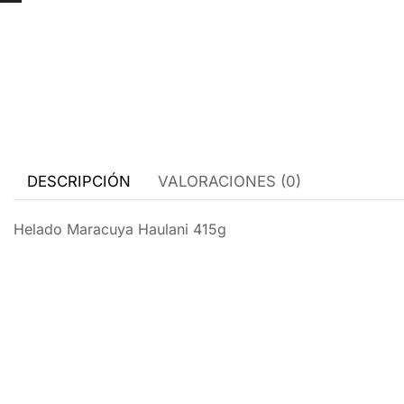
DESCRIPCIÓN
VALORACIONES (0)
Helado Maracuya Haulani 415g