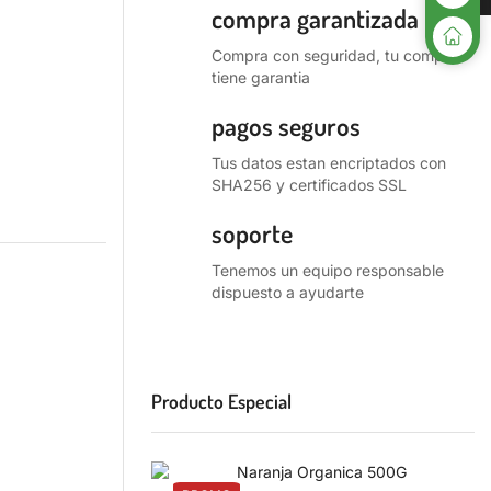
compra garantizada
Compra con seguridad, tu compra
tiene garantia
pagos seguros
Tus datos estan encriptados con
SHA256 y certificados SSL
soporte
Tenemos un equipo responsable
dispuesto a ayudarte
Producto Especial