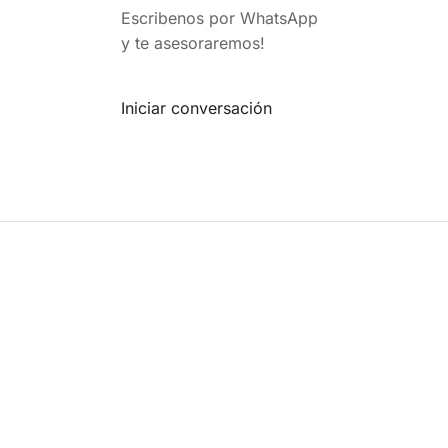
Escribenos por WhatsApp
y te asesoraremos!
Iniciar conversación