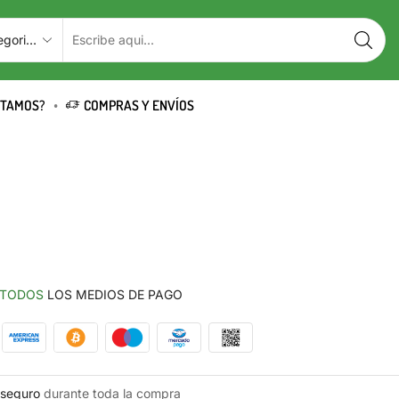
STAMOS?
COMPRAS Y ENVÍOS
TODOS
LOS MEDIOS DE PAGO
seguro
durante toda la compra