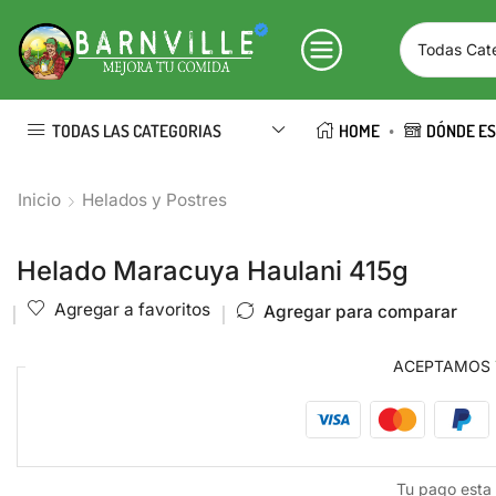
TODAS LAS CATEGORIAS
HOME
DÓNDE E
Inicio
Helados y Postres
Helado Maracuya Haulani 415g
Agregar a favoritos
Agregar para comparar
ACEPTAMOS
Tu pago esta