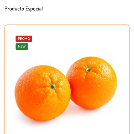
Producto Especial
PROMO
NEW