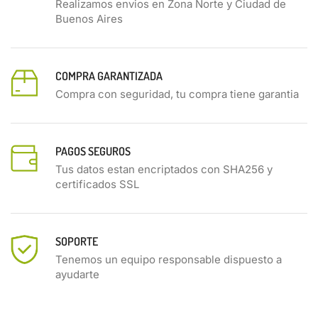
Realizamos envios en Zona Norte y Ciudad de
Buenos Aires
COMPRA GARANTIZADA
Compra con seguridad, tu compra tiene garantia
PAGOS SEGUROS
Tus datos estan encriptados con SHA256 y
certificados SSL
SOPORTE
Tenemos un equipo responsable dispuesto a
ayudarte