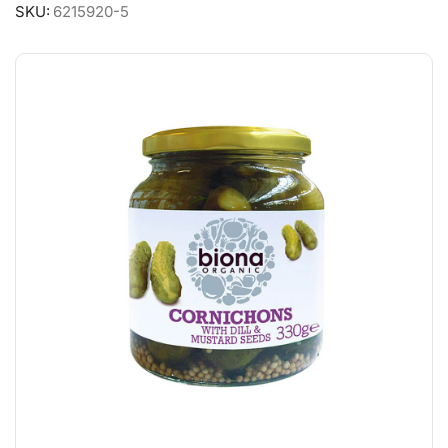
SKU:
6215920-5