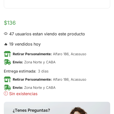
$
136
47 usuarios estan viendo este producto
🔥 19 vendidos hoy
Retirar Personalmente:
Alfaro 186, Acassuso
Envio:
Zona Norte y CABA
Entrega estimada:
3 dias
Retirar Personalmente:
Alfaro 186, Acassuso
Envio:
Zona Norte y CABA
Sin existencias
¿Tenes Preguntas?