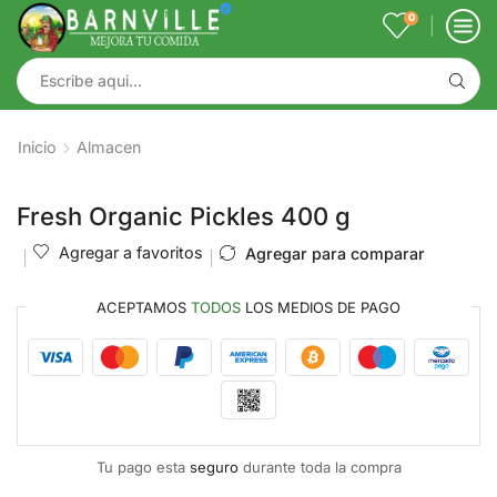
0
Inicio
Almacen
Fresh Organic Pickles 400 g
Agregar a favoritos
Agregar para comparar
ACEPTAMOS
TODOS
LOS MEDIOS DE PAGO
Tu pago esta
seguro
durante toda la compra