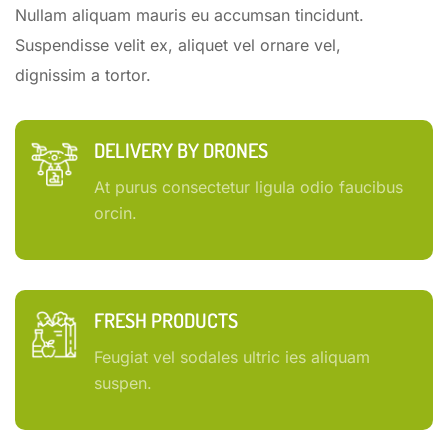
Nullam aliquam mauris eu accumsan tincidunt.
Suspendisse velit ex, aliquet vel ornare vel,
dignissim a tortor.
DELIVERY BY DRONES
At purus consectetur ligula odio faucibus
orcin.
FRESH PRODUCTS
Feugiat vel sodales ultric ies aliquam
suspen.