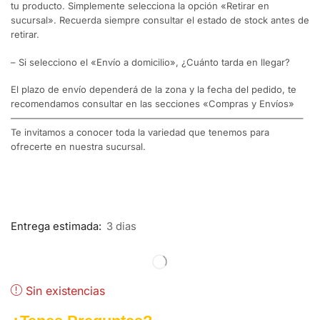
tu producto. Simplemente selecciona la opción «Retirar en
sucursal». Recuerda siempre consultar el estado de stock antes de
retirar.
– Si selecciono el «Envío a domicilio», ¿Cuánto tarda en llegar?
El plazo de envío dependerá de la zona y la fecha del pedido, te
recomendamos consultar en las secciones «Compras y Envíos»
———————————————————————————————–
Te invitamos a conocer toda la variedad que tenemos para
ofrecerte en nuestra sucursal.
Entrega estimada:
3 dias
Sin existencias