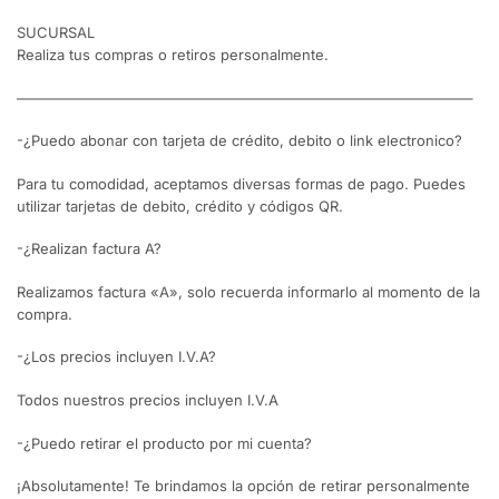
SUCURSAL
Realiza tus compras o retiros personalmente.
———————————————————————————————–
-¿Puedo abonar con tarjeta de crédito, debito o link electronico?
Para tu comodidad, aceptamos diversas formas de pago. Puedes
utilizar tarjetas de debito, crédito y códigos QR.
-¿Realizan factura A?
Realizamos factura «A», solo recuerda informarlo al momento de la
compra.
-¿Los precios incluyen I.V.A?
Todos nuestros precios incluyen I.V.A
-¿Puedo retirar el producto por mi cuenta?
¡Absolutamente! Te brindamos la opción de retirar personalmente