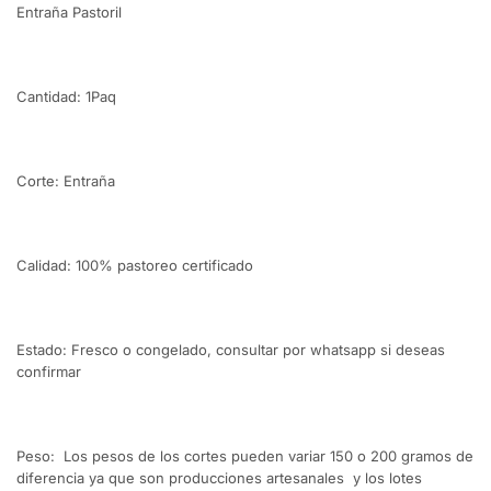
Entraña Pastoril
Cantidad: 1Paq
Corte: Entraña
Calidad: 100% pastoreo certificado
Estado: Fresco o congelado, consultar por whatsapp si deseas
confirmar
Peso: Los pesos de los cortes pueden variar 150 o 200 gramos de
diferencia ya que son producciones artesanales y los lotes