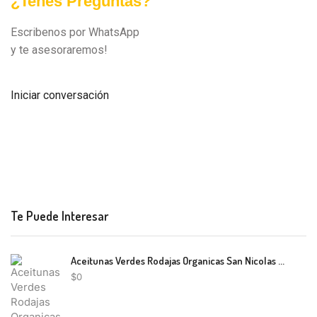
¿Tenes Preguntas?
Escribenos por WhatsApp
y te asesoraremos!
Iniciar conversación
Te Puede Interesar
Aceitunas Verdes Rodajas Organicas San Nicolas 250g
$
0