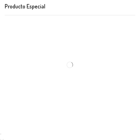
Producto Especial