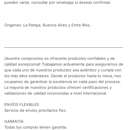
pueden variar, consultar por whatsapp si deseas confirmar.
Orígenes: La Pampa, Buenos Aires y Entre Rios.
———————————————————————————————–
¡Nuestro compromiso es ofrecerte productos confiables y de
calidad excepcional! Trabajamos arduamente para asegurarnos de
que cada uno de nuestros productos sea auténtico y cumpla con
los más altos estándares. Desde el productor hasta tu mesa, nos
ocupamos de garantizar la excelencia en cada paso del proceso.
La mayoria de nuestros productos ofrecen certificaciones y
validaciones de calidad reconocidas a nivel internacional.
ENVÍOS FLEXIBLES
Servicio de envíos prioritarios flex.
GARANTIA
Todas tus compras tienen garantía.