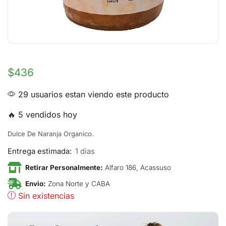
$
436
29 usuarios estan viendo este producto
🔥 5 vendidos hoy
Dulce De Naranja Organico.
Entrega estimada:
1 dias
Retirar Personalmente:
Alfaro 186, Acassuso
Envio:
Zona Norte y CABA
Sin existencias