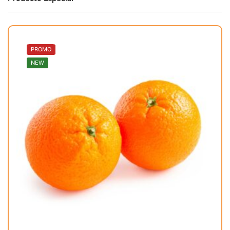
PROMO
NEW