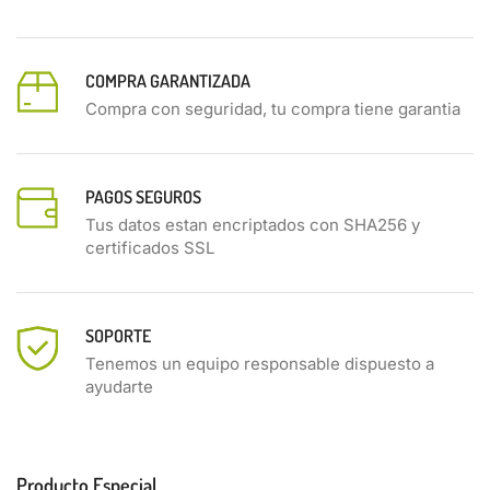
COMPRA GARANTIZADA
Compra con seguridad, tu compra tiene garantia
PAGOS SEGUROS
Tus datos estan encriptados con SHA256 y
certificados SSL
SOPORTE
Tenemos un equipo responsable dispuesto a
ayudarte
Producto Especial