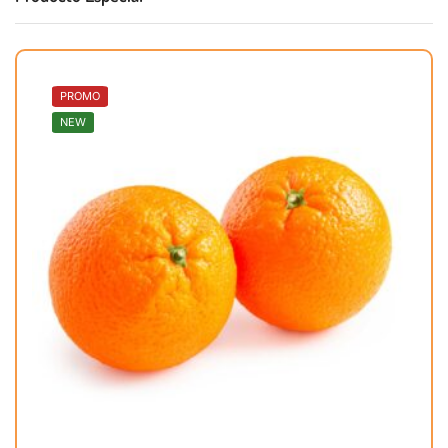
PROMO
NEW