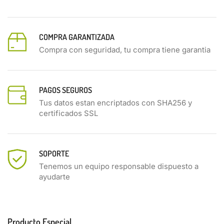
COMPRA GARANTIZADA
Compra con seguridad, tu compra tiene garantia
PAGOS SEGUROS
Tus datos estan encriptados con SHA256 y
certificados SSL
SOPORTE
Tenemos un equipo responsable dispuesto a
ayudarte
Producto Especial