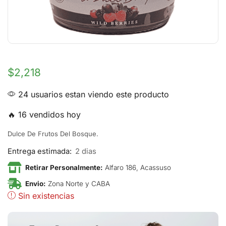
$
2,218
24 usuarios estan viendo este producto
🔥 16 vendidos hoy
Dulce De Frutos Del Bosque.
Entrega estimada:
2 dias
Retirar Personalmente:
Alfaro 186, Acassuso
Envio:
Zona Norte y CABA
Sin existencias