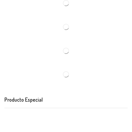
Producto Especial