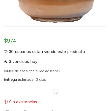
$
974
30 usuarios estan viendo este producto
🔥 3 vendidos hoy
(Dulce de coco tipo dulce de leche)
Entrega estimada:
2 dias
Sin existencias