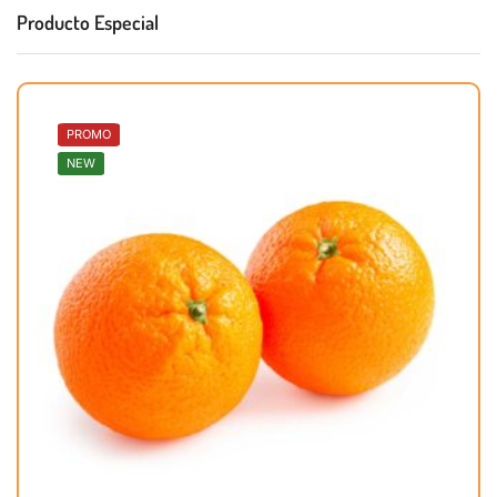
Producto Especial
PROMO
NEW