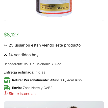
$
8,127
25 usuarios estan viendo este producto
🔥 14 vendidos hoy
Desodorante Roll On Calendula Y Aloe.
Entrega estimada:
1 dias
Retirar Personalmente:
Alfaro 186, Acassuso
Envio:
Zona Norte y CABA
Sin existencias