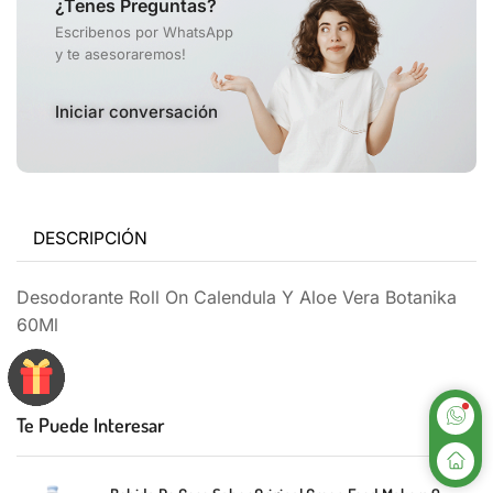
¿Tenes Preguntas?
Escribenos por WhatsApp
y te asesoraremos!
Iniciar conversación
DESCRIPCIÓN
Desodorante Roll On Calendula Y Aloe Vera Botanika
60Ml
Te Puede Interesar