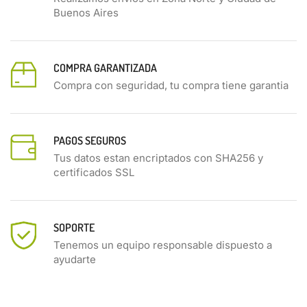
Buenos Aires
COMPRA GARANTIZADA
Compra con seguridad, tu compra tiene garantia
PAGOS SEGUROS
Tus datos estan encriptados con SHA256 y
certificados SSL
SOPORTE
Tenemos un equipo responsable dispuesto a
ayudarte