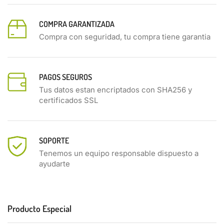
COMPRA GARANTIZADA
Compra con seguridad, tu compra tiene garantia
PAGOS SEGUROS
Tus datos estan encriptados con SHA256 y
certificados SSL
SOPORTE
Tenemos un equipo responsable dispuesto a
ayudarte
Producto Especial