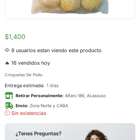
$
1,400
9 usuarios estan viendo este producto
🔥 16 vendidos hoy
Croquetas De Pollo.
Entrega estimada:
1 dias
Retirar Personalmente:
Alfaro 186, Acassuso
Envio:
Zona Norte y CABA
Sin existencias
¿Tenes Preguntas?