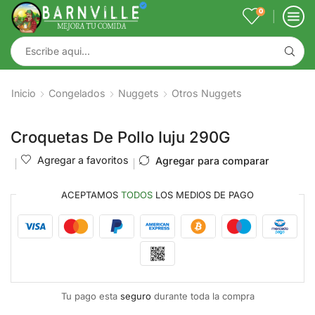
0
Inicio
Congelados
Nuggets
Otros Nuggets
Croquetas De Pollo Iuju 290G
Agregar a favoritos
Agregar para comparar
ACEPTAMOS
TODOS
LOS MEDIOS DE PAGO
Tu pago esta
seguro
durante toda la compra