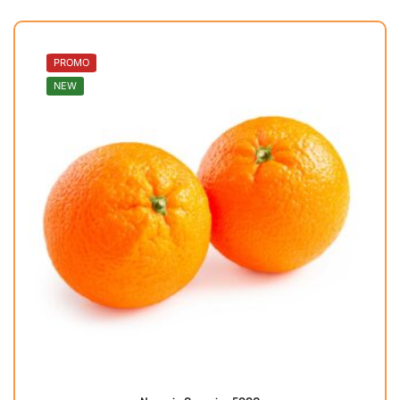
PROMO
NEW