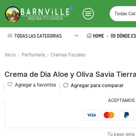
TODAS LAS CATEGORIAS
HOME
DÓNDE E
Inicio
Perfumería
Cremas Faciales
Crema de Dia Aloe y Oliva Savia Tierr
Agregar a favoritos
Agregar para comparar
ACEPTAMOS
Tu pago esta