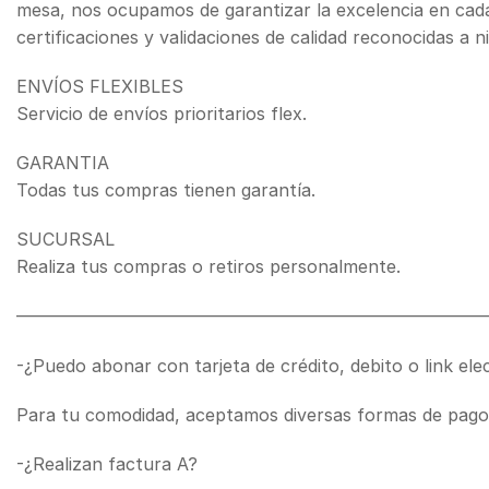
mesa, nos ocupamos de garantizar la excelencia en cad
certificaciones y validaciones de calidad reconocidas a ni
ENVÍOS FLEXIBLES
Servicio de envíos prioritarios flex.
GARANTIA
Todas tus compras tienen garantía.
SUCURSAL
Realiza tus compras o retiros personalmente.
———————————————————————————
-¿Puedo abonar con tarjeta de crédito, debito o link ele
Para tu comodidad, aceptamos diversas formas de pago. P
-¿Realizan factura A?