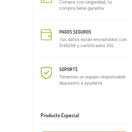
Compra con seguridad, tu
compra tiene garantia
PAGOS SEGUROS
Tus datos estan encriptados con
SHA256 y certificados SSL
SOPORTE
Tenemos un equipo responsable
dispuesto a ayudarte
Producto Especial