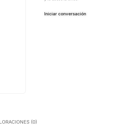
Iniciar conversación
LORACIONES (0)