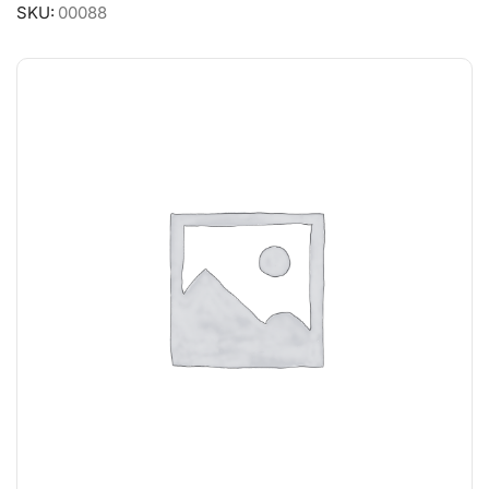
SKU:
00088