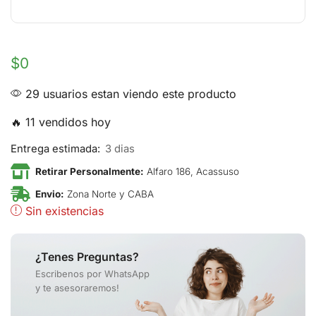
$
0
29 usuarios estan viendo este producto
🔥 11 vendidos hoy
Entrega estimada:
3 dias
Retirar Personalmente:
Alfaro 186, Acassuso
Envio:
Zona Norte y CABA
Sin existencias
¿Tenes Preguntas?
Escribenos por WhatsApp
y te asesoraremos!