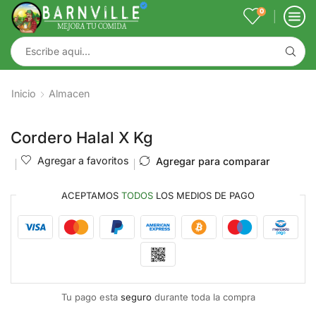
0
Inicio
Almacen
Cordero Halal X Kg
Agregar a favoritos
Agregar para comparar
ACEPTAMOS
TODOS
LOS MEDIOS DE PAGO
Tu pago esta
seguro
durante toda la compra