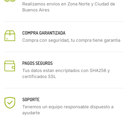
Realizamos envios en Zona Norte y Ciudad de
Buenos Aires
COMPRA GARANTIZADA
Compra con seguridad, tu compra tiene garantia
PAGOS SEGUROS
Tus datos estan encriptados con SHA256 y
certificados SSL
SOPORTE
Tenemos un equipo responsable dispuesto a
ayudarte