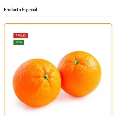
Producto Especial
PROMO
NEW