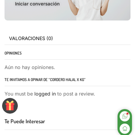
Iniciar conversación
VALORACIONES (0)
OPINIONES
Aún no hay opiniones.
TE INVITAMOS A OPINAR DE “CORDERO HALAL X KG”
You must be
logged in
to post a review.
Te Puede Interesar