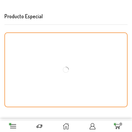
Producto Especial
0