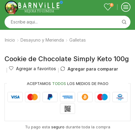
0
Inicio
Desayuno y Merienda
Galletas
Cookie de Chocolate Simply Keto 100g
Agregar a favoritos
Agregar para comparar
ACEPTAMOS
TODOS
LOS MEDIOS DE PAGO
Tu pago esta
seguro
durante toda la compra