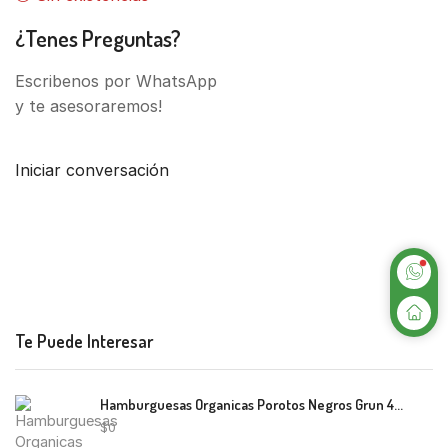
¿Tenes Preguntas?
Escribenos por WhatsApp
y te asesoraremos!
Iniciar conversación
Te Puede Interesar
Hamburguesas Organicas Porotos Negros Grun 440G
$
0