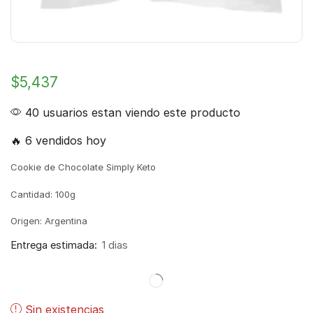
$
5,437
40 usuarios estan viendo este producto
🔥 6 vendidos hoy
Cookie de Chocolate Simply Keto
Cantidad: 100g
Origen: Argentina
Entrega estimada:
1 dias
Sin existencias