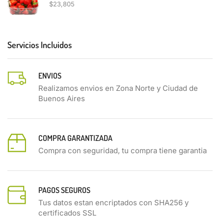
$
23,805
Servicios Incluidos
ENVIOS
Realizamos envios en Zona Norte y Ciudad de
Buenos Aires
COMPRA GARANTIZADA
Compra con seguridad, tu compra tiene garantia
PAGOS SEGUROS
Tus datos estan encriptados con SHA256 y
certificados SSL