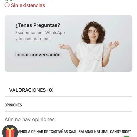
Sin existencias
¿Tenes Preguntas?
Escribenos por WhatsApp
y te asesoraremos!
Iniciar conversación
VALORACIONES (0)
OPINIONES
Aún no hay opiniones.
TE INVITAMOS A OPINAR DE “CASTAÑAS CAJU SALADAS NATURAL CANDY 100G”