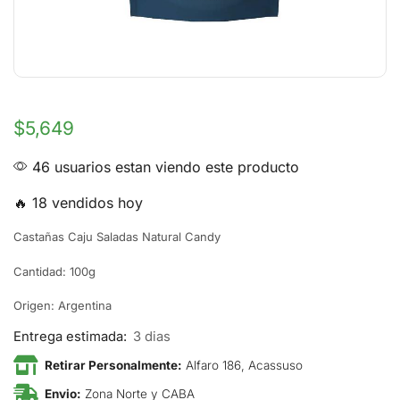
$
5,649
46 usuarios estan viendo este producto
🔥 18 vendidos hoy
Castañas Caju Saladas Natural Candy
Cantidad: 100g
Origen: Argentina
Entrega estimada:
3 dias
Retirar Personalmente:
Alfaro 186, Acassuso
Envio:
Zona Norte y CABA