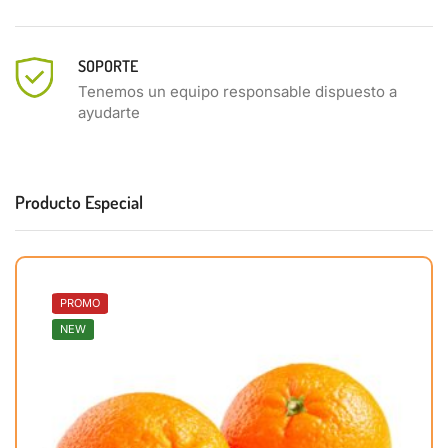
SOPORTE
Tenemos un equipo responsable dispuesto a
ayudarte
Producto Especial
PROMO
NEW