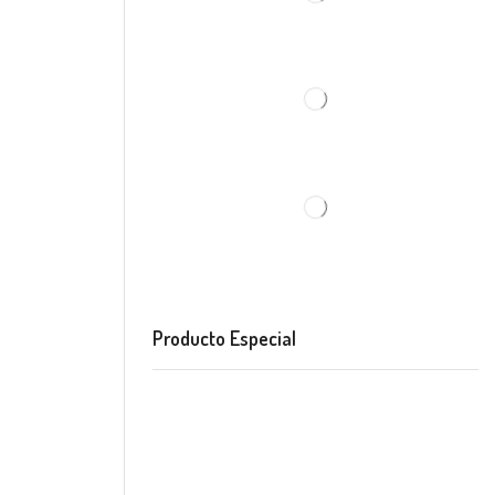
Producto Especial