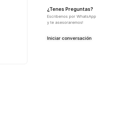
¿Tenes Preguntas?
Escribenos por WhatsApp
y te asesoraremos!
Iniciar conversación