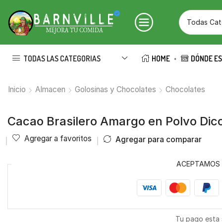
TODAS LAS CATEGORIAS
HOME
DÓNDE E
Inicio
Almacen
Golosinas y Chocolates
Chocolates
Cacao Brasilero Amargo en Polvo Di
Agregar a favoritos
Agregar para comparar
ACEPTAMOS
Tu pago esta