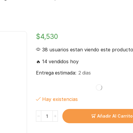
$
4,530
38 usuarios estan viendo este product
🔥 14 vendidos hoy
Entrega estimada:
2 dias
Hay existencias
Añadir Al Carrito