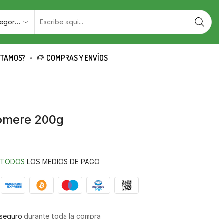
STAMOS?
COMPRAS Y ENVÍOS
comere 200g
TODOS
LOS MEDIOS DE PAGO
seguro
durante toda la compra