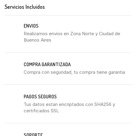
Servicios Incluidos
ENVIOS
Realizamos envios en Zona Norte y Ciudad de
Buenos Aires
COMPRA GARANTIZADA
Compra con seguridad, tu compra tiene garantia
PAGOS SEGUROS
Tus datos estan encriptados con SHA256 y
certificados SSL
SOPORTE