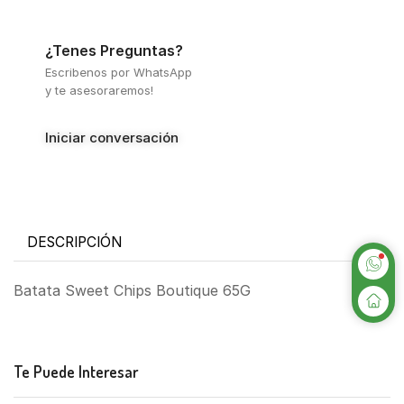
¿Tenes Preguntas?
Escribenos por WhatsApp
y te asesoraremos!
Iniciar conversación
DESCRIPCIÓN
Batata Sweet Chips Boutique 65G
Te Puede Interesar