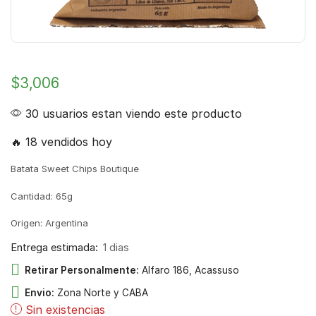
$
3,006
30 usuarios estan viendo este producto
🔥 18 vendidos hoy
Batata Sweet Chips Boutique
Cantidad: 65g
Origen: Argentina
Entrega estimada:
1 dias
Retirar Personalmente:
Alfaro 186, Acassuso
Envio:
Zona Norte y CABA
Sin existencias