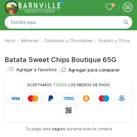
0
Inicio
Almacen
Golosinas y Chocolates
Snacks y Otros
Batata Sweet Chips Boutique 65G
Agregar a favoritos
Agregar para comparar
ACEPTAMOS
TODOS
LOS MEDIOS DE PAGO
Tu pago esta
seguro
durante toda la compra