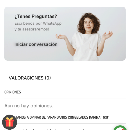
¿Tenes Preguntas?
Escribenos por WhatsApp
y te asesoraremos!
Iniciar conversación
VALORACIONES (0)
OPINIONES
Aún no hay opiniones.
TE INVITAMOS A OPINAR DE “ARANDANOS CONGELADOS KARINAT 1KG”