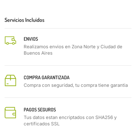
Servicios Incluidos
ENVIOS
Realizamos envios en Zona Norte y Ciudad de
Buenos Aires
COMPRA GARANTIZADA
Compra con seguridad, tu compra tiene garantia
PAGOS SEGUROS
Tus datos estan encriptados con SHA256 y
certificados SSL