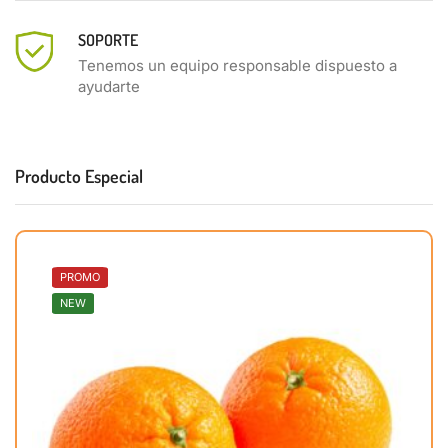
SOPORTE
Tenemos un equipo responsable dispuesto a
ayudarte
Producto Especial
PROMO
NEW