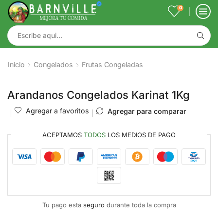
0
Inicio
Congelados
Frutas Congeladas
Arandanos Congelados Karinat 1Kg
Agregar a favoritos
Agregar para comparar
ACEPTAMOS
TODOS
LOS MEDIOS DE PAGO
Tu pago esta
seguro
durante toda la compra