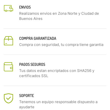
ENVIOS
Realizamos envios en Zona Norte y Ciudad de
Buenos Aires
COMPRA GARANTIZADA
Compra con seguridad, tu compra tiene garantia
PAGOS SEGUROS
Tus datos estan encriptados con SHA256 y
certificados SSL
SOPORTE
Tenemos un equipo responsable dispuesto a
ayudarte