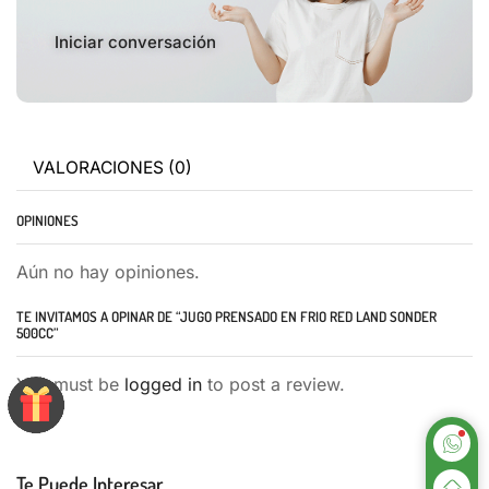
Iniciar conversación
VALORACIONES (0)
OPINIONES
Aún no hay opiniones.
TE INVITAMOS A OPINAR DE “JUGO PRENSADO EN FRIO RED LAND SONDER
500CC”
You must be
logged in
to post a review.
Te Puede Interesar