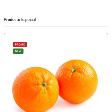
Producto Especial
PROMO
NEW