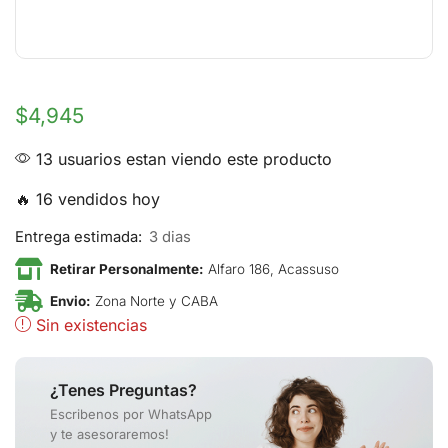
$
4,945
13 usuarios estan viendo este producto
🔥 16 vendidos hoy
Entrega estimada:
3 dias
Retirar Personalmente:
Alfaro 186, Acassuso
Envio:
Zona Norte y CABA
Sin existencias
¿Tenes Preguntas?
Escribenos por WhatsApp
y te asesoraremos!