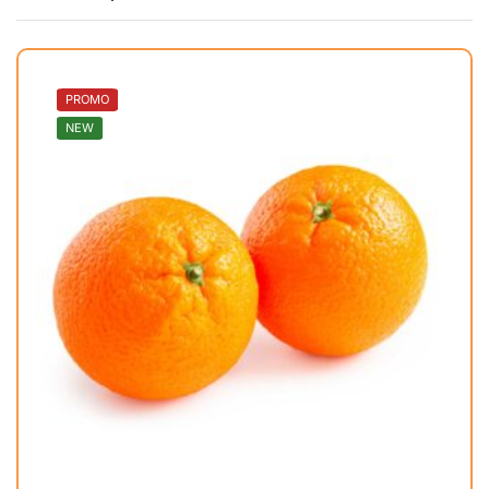
PROMO
NEW