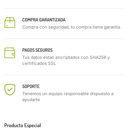
COMPRA GARANTIZADA
Compra con seguridad, tu compra tiene garantia
PAGOS SEGUROS
Tus datos estan encriptados con SHA256 y
certificados SSL
SOPORTE
Tenemos un equipo responsable dispuesto a
ayudarte
Producto Especial