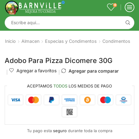
0
Inicio
Almacen
Especias y Condimentos
Condimentos
Adobo Para Pizza Dicomere 30G
Agregar a favoritos
Agregar para comparar
ACEPTAMOS
TODOS
LOS MEDIOS DE PAGO
Tu pago esta
seguro
durante toda la compra