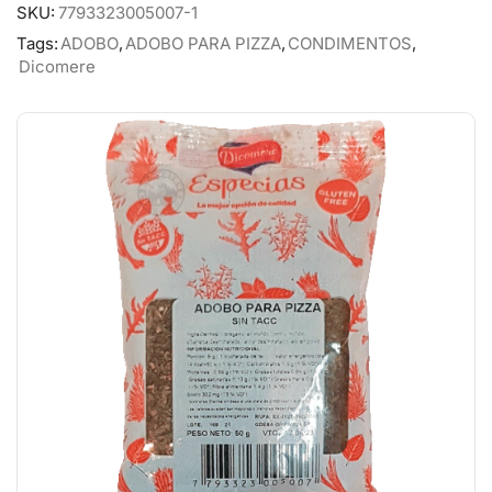
SKU:
7793323005007-1
Tags:
ADOBO
,
ADOBO PARA PIZZA
,
CONDIMENTOS
,
Dicomere