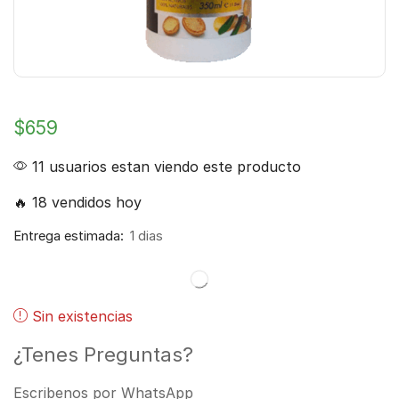
$
659
11 usuarios estan viendo este producto
🔥 18 vendidos hoy
Entrega estimada:
1 dias
Sin existencias
¿Tenes Preguntas?
Escribenos por WhatsApp