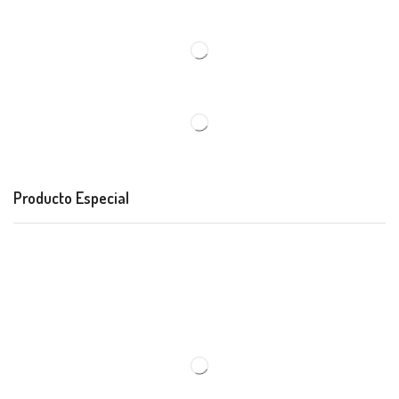
Producto Especial