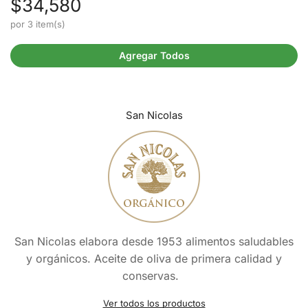
$
34,580
por 3 item(s)
Agregar Todos
San Nicolas
San Nicolas elabora desde 1953 alimentos saludables
y orgánicos. Aceite de oliva de primera calidad y
conservas.
Ver todos los productos