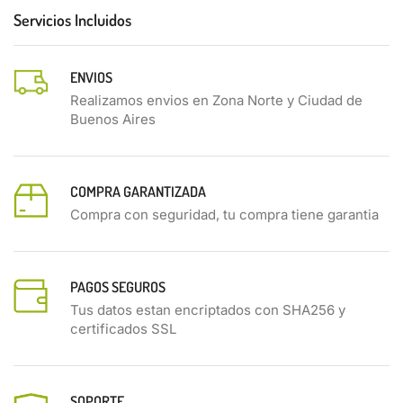
Servicios Incluidos
ENVIOS
Realizamos envios en Zona Norte y Ciudad de
Buenos Aires
COMPRA GARANTIZADA
Compra con seguridad, tu compra tiene garantia
PAGOS SEGUROS
Tus datos estan encriptados con SHA256 y
certificados SSL
SOPORTE