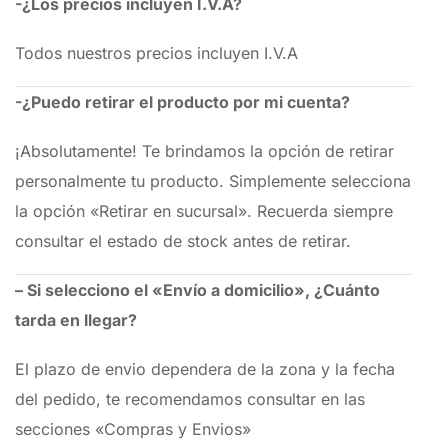
-¿Los precios incluyen I.V.A?
Todos nuestros precios incluyen I.V.A
-¿Puedo retirar el producto por mi cuenta?
¡Absolutamente! Te brindamos la opción de retirar
personalmente tu producto. Simplemente selecciona
la opción «Retirar en sucursal». Recuerda siempre
consultar el estado de stock antes de retirar.
– Si selecciono el «Envío a domicilio», ¿Cuánto
tarda en llegar?
El plazo de envio dependera de la zona y la fecha
del pedido, te recomendamos consultar en las
secciones «Compras y Envios»