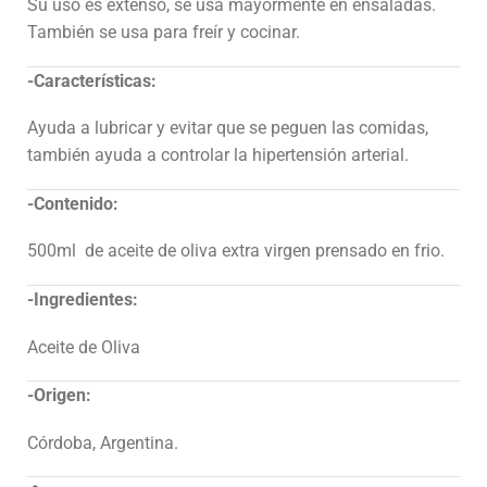
Su uso es extenso, se usa mayormente en ensaladas.
También se usa para freír y cocinar.
-Características:
Ayuda a lubricar y evitar que se peguen las comidas,
también ayuda a controlar la hipertensión arterial.
-Contenido:
500ml de aceite de oliva extra virgen prensado en frio.
-Ingredientes:
Aceite de Oliva
-Origen:
Córdoba, Argentina.