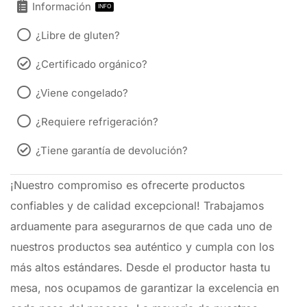
Información
INFO
¿Libre de gluten?
¿Certificado orgánico?
¿Viene congelado?
¿Requiere refrigeración?
¿Tiene garantía de devolución?
¡Nuestro compromiso es ofrecerte productos
confiables y de calidad excepcional! Trabajamos
arduamente para asegurarnos de que cada uno de
nuestros productos sea auténtico y cumpla con los
más altos estándares. Desde el productor hasta tu
mesa, nos ocupamos de garantizar la excelencia en