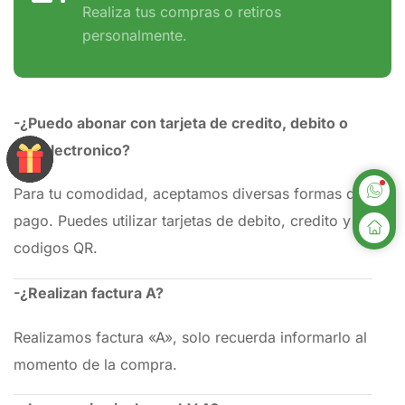
Realiza tus compras o retiros
personalmente.
-¿Puedo abonar con tarjeta de credito, debito o
link electronico?
Para tu comodidad, aceptamos diversas formas de
pago. Puedes utilizar tarjetas de debito, credito y
codigos QR.
-¿Realizan factura A?
Realizamos factura «A», solo recuerda informarlo al
momento de la compra.