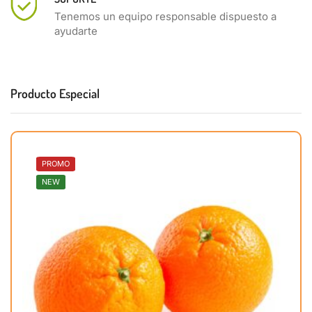
Tenemos un equipo responsable dispuesto a
ayudarte
Producto Especial
PROMO
NEW