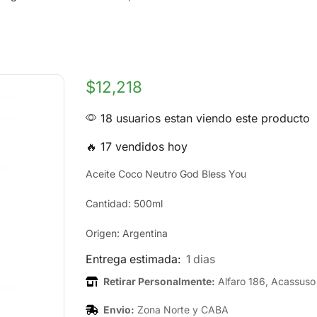
$
12,218
18 usuarios estan viendo este producto
🔥 17 vendidos hoy
Aceite Coco Neutro God Bless You
Cantidad: 500ml
Origen: Argentina
Entrega estimada:
1 dias
Retirar Personalmente:
Alfaro 186, Acassuso
Envio:
Zona Norte y CABA