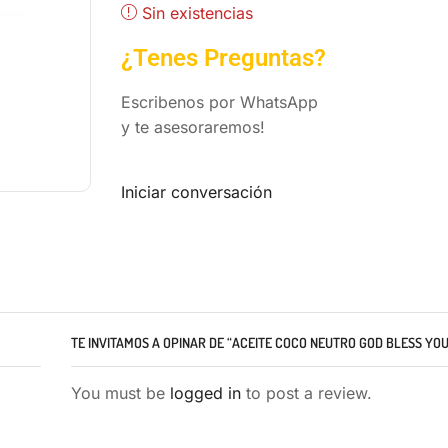
Sin existencias
¿Tenes Preguntas?
Escribenos por WhatsApp
y te asesoraremos!
Iniciar conversación
TE INVITAMOS A OPINAR DE “ACEITE COCO NEUTRO GOD BLESS YO
You must be
logged in
to post a review.