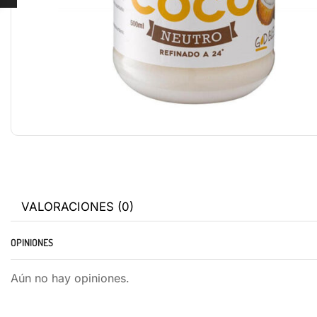
VALORACIONES (0)
OPINIONES
Aún no hay opiniones.