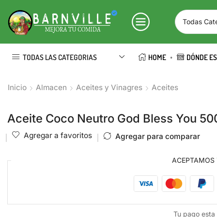
TODAS LAS CATEGORIAS
HOME
DÓNDE E
Inicio
Almacen
Aceites y Vinagres
Aceites
Aceite Coco Neutro God Bless You 50
Agregar a favoritos
Agregar para comparar
ACEPTAMOS
Tu pago esta