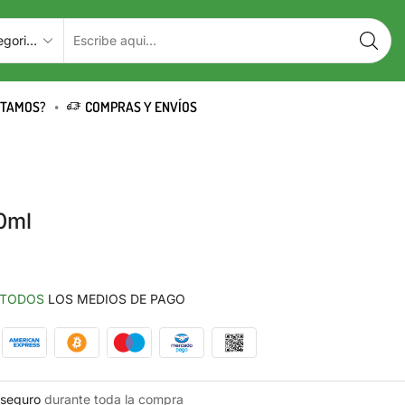
STAMOS?
COMPRAS Y ENVÍOS
0ml
TODOS
LOS MEDIOS DE PAGO
seguro
durante toda la compra