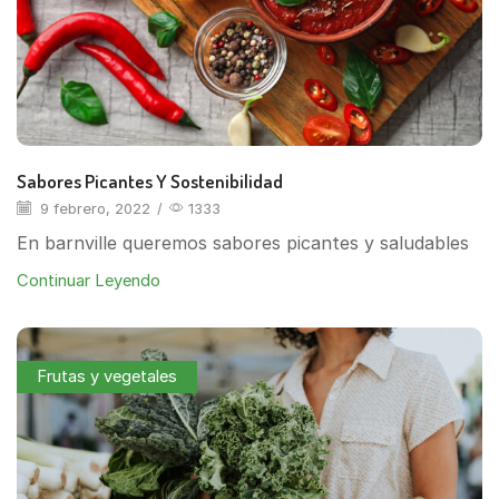
Sabores Picantes Y Sostenibilidad
9 febrero, 2022
/
1333
En barnville queremos sabores picantes y saludables
Continuar Leyendo
Frutas y vegetales