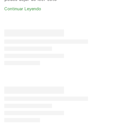
Continuar Leyendo