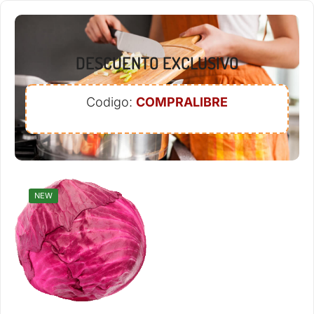
DESCUENTO EXCLUSIVO
Codigo:
COMPRALIBRE
NEW