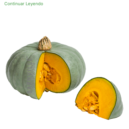
Continuar Leyendo