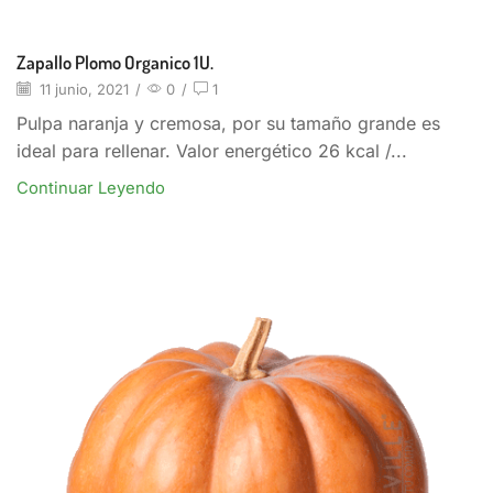
Zapallo Plomo Organico 1U.
11 junio, 2021
/
0
/
1
Pulpa naranja y cremosa, por su tamaño grande es
ideal para rellenar. Valor energético 26 kcal /...
Continuar Leyendo