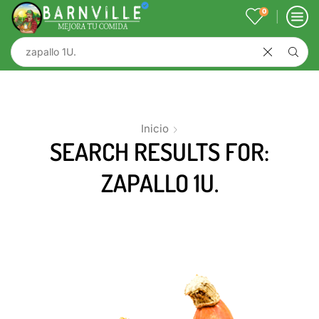
0
Inicio
SEARCH RESULTS FOR:
ZAPALLO 1U.