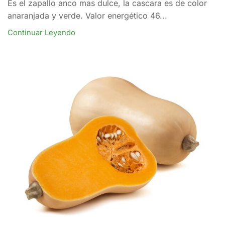
Es el zapallo anco mas dulce, la cascara es de color
anaranjada y verde. Valor energético 46...
Continuar Leyendo