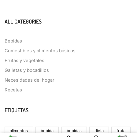
ALL CATEGORIES
Bebidas
Comestibles y alimentos básicos
Frutas y vegetales
Galletas y bocadillos
Necesidades del hogar
Recetas
ETIQUETAS
alimentos
bebida
bebidas
dieta
fruta
0