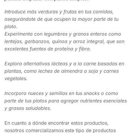
Introduce más verduras y frutas en tus comidas,
asegurándote de que ocupen la mayor parte de tu
plato.
Experimenta con legumbres y granos enteros como
lentejas, garbanzos, quinoa y arroz integral, que son
excelentes fuentes de proteína y fibra.
Explora alternativas lácteas y a la carne basadas en
plantas, como leches de almendra o soja y carnes
vegetales.
Incorpora nueces y semillas en tus snacks o como
parte de tus platos para agregar nutrientes esenciales
y grasas saludables.
En cuanto a dónde encontrar estos productos,
nosotros comercializamos este tipo de productos