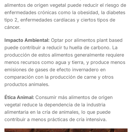
alimentos de origen vegetal puede reducir el riesgo de
enfermedades crónicas como la obesidad, la diabetes
tipo 2, enfermedades cardíacas y ciertos tipos de
cáncer.
Impacto Ambiental:
Optar por alimentos plant based
puede contribuir a reducir tu huella de carbono. La
producción de estos alimentos generalmente requiere
menos recursos como agua y tierra, y produce menos
emisiones de gases de efecto invernadero en
comparación con la producción de carne y otros
productos animales.
Ética Animal:
Consumir más alimentos de origen
vegetal reduce la dependencia de la industria
alimentaria en la cría de animales, lo que puede
contribuir a menos prácticas de cría intensiva.