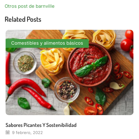
Otros post de barnville
Related Posts
Comestibles y alimentos básicos
Sabores Picantes Y Sostenibilidad
9 febrero, 2022