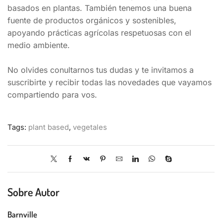
basados en plantas. También tenemos una buena
fuente de productos orgánicos y sostenibles,
apoyando prácticas agrícolas respetuosas con el
medio ambiente.
No olvides conultarnos tus dudas y te invitamos a
suscribirte y recibir todas las novedades que vayamos
compartiendo para vos.
Tags:
plant based
,
vegetales
Sobre Autor
Barnville