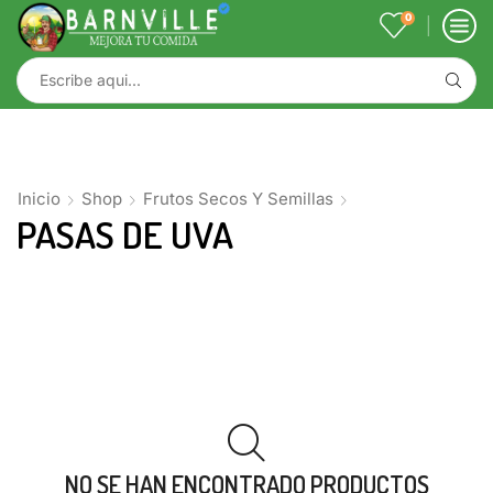
0
Inicio
Shop
Frutos Secos Y Semillas
PASAS DE UVA
NO SE HAN ENCONTRADO PRODUCTOS