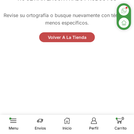
Revise su ortografía o busque nuevamente con términos
menos específicos.
Volver A La Tienda
0
Menu
Envíos
Inicio
Perfil
Carrito