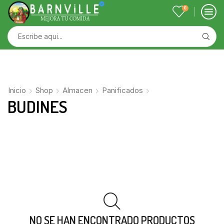
0
Inicio
Shop
Almacen
Panificados
BUDINES
NO SE HAN ENCONTRADO PRODUCTOS