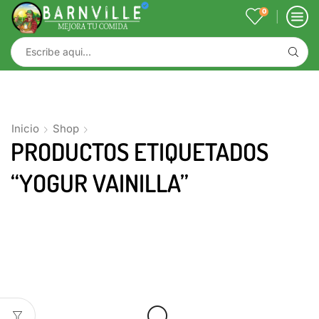
0
Inicio
Shop
PRODUCTOS ETIQUETADOS
“YOGUR VAINILLA”