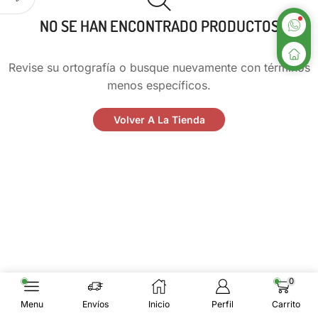
NO SE HAN ENCONTRADO PRODUCTOS
Revise su ortografía o busque nuevamente con términos
menos específicos.
Volver A La Tienda
0
Menu
Envíos
Inicio
Perfil
Carrito