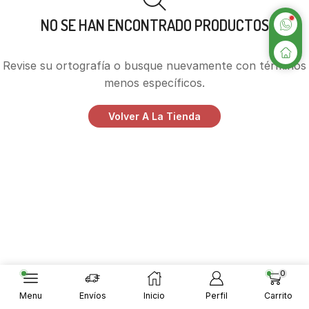
NO SE HAN ENCONTRADO PRODUCTOS
Revise su ortografía o busque nuevamente con términos
menos específicos.
Volver A La Tienda
0
Menu
Envíos
Inicio
Perfil
Carrito