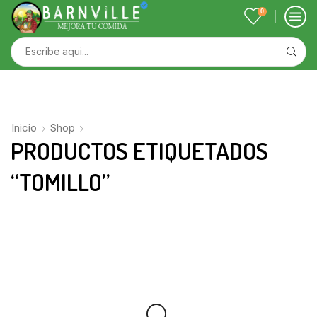
0
Inicio
Shop
PRODUCTOS ETIQUETADOS
“TOMILLO”