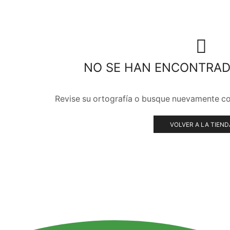
NO SE HAN ENCONTRA
Revise su ortografía o busque nuevamente co
VOLVER A LA TIEND