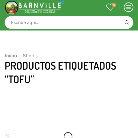
0
Inicio
Shop
PRODUCTOS ETIQUETADOS
“TOFU”