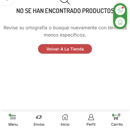
NO SE HAN ENCONTRADO PRODUCTOS
Revise su ortografía o busque nuevamente con términos
menos específicos.
Volver A La Tienda
0
Menu
Envíos
Inicio
Perfil
Carrito