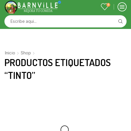
0
Inicio
Shop
PRODUCTOS ETIQUETADOS
“TINTO”