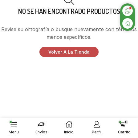
NO SE HAN ENCONTRADO PRODUCTOS
Revise su ortografía o busque nuevamente con términos
menos específicos.
Volver A La Tienda
0
Menu
Envíos
Inicio
Perfil
Carrito