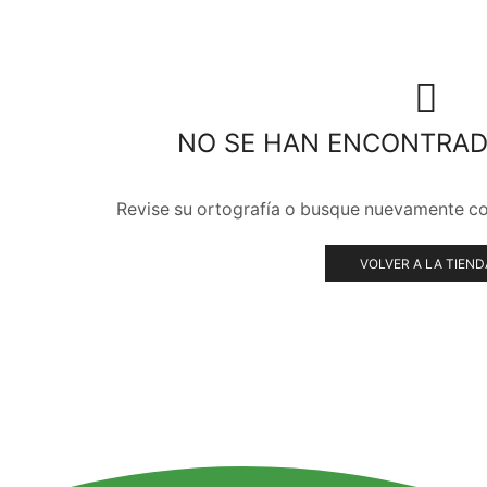
NO SE HAN ENCONTRA
Revise su ortografía o busque nuevamente co
VOLVER A LA TIEND